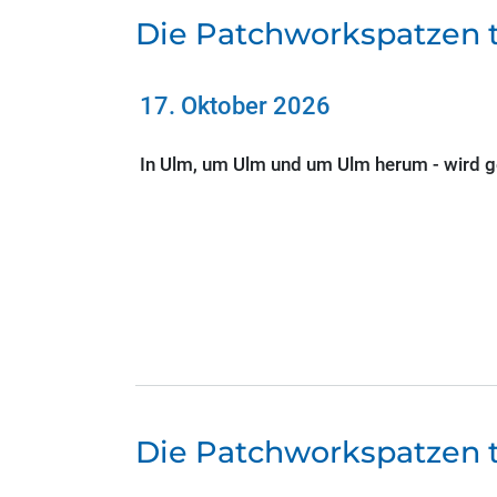
Die Patchworkspatzen t
17. Oktober 2026
In Ulm, um Ulm und um Ulm herum - wird ges
Die Patchworkspatzen t