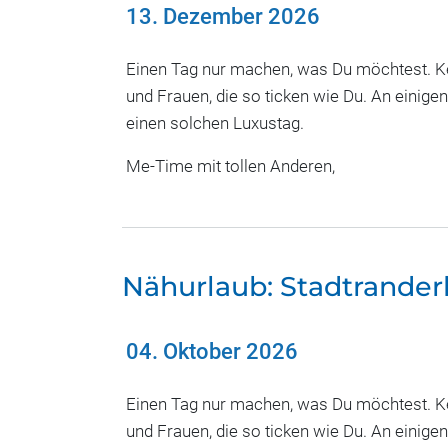
13. Dezember 2026
Einen Tag nur machen, was Du möchtest. Kei
und Frauen, die so ticken wie Du. An einige
einen solchen Luxustag.
Me-Time mit tollen Anderen,
Nähurlaub: Stadtrande
04. Oktober 2026
Einen Tag nur machen, was Du möchtest. Kei
und Frauen, die so ticken wie Du. An einige