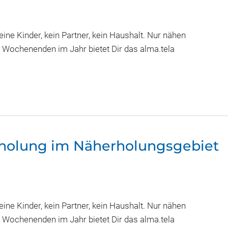
ne Kinder, kein Partner, kein Haushalt. Nur nähen
n Wochenenden im Jahr bietet Dir das alma.tela
rholung im Näherholungsgebiet
ne Kinder, kein Partner, kein Haushalt. Nur nähen
n Wochenenden im Jahr bietet Dir das alma.tela