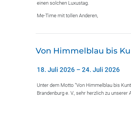
einen solchen Luxustag.
Me-Time mit tollen Anderen,
Von Himmelblau bis Ku
18. Juli 2026
–
24. Juli 2026
Unter dem Motto "Von Himmelblau bis Kunter
Brandenburg e. V., sehr herzlich zu unserer 