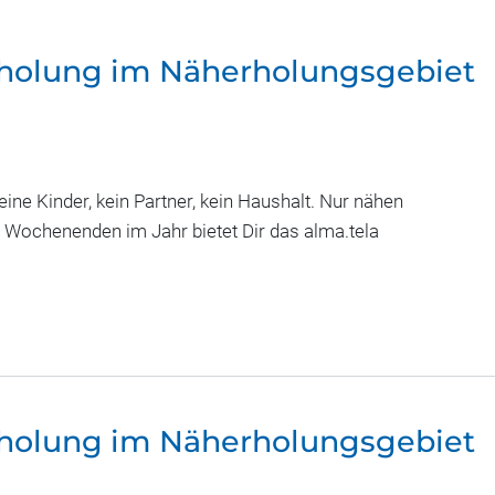
rholung im Näherholungsgebiet
ne Kinder, kein Partner, kein Haushalt. Nur nähen
n Wochenenden im Jahr bietet Dir das alma.tela
rholung im Näherholungsgebiet