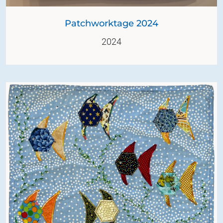
Patchworktage 2024
2024