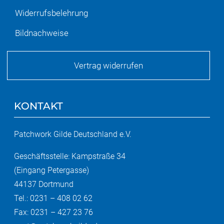
Widerrufsbelehrung
Bildnachweise
Vertrag widerrufen
KONTAKT
Patchwork Gilde Deutschland e.V.
Geschäftsstelle: Kampstraße 34
(Eingang Petergasse)
44137 Dortmund
Tel.: 0231 – 408 02 62
Fax: 0231 – 427 23 76