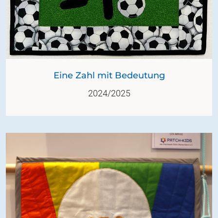
Eine Zahl mit Bedeutung
2024/2025