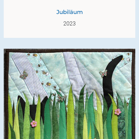
Jubiläum
2023