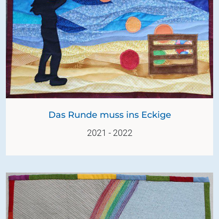
Das Runde muss ins Eckige
2021 - 2022