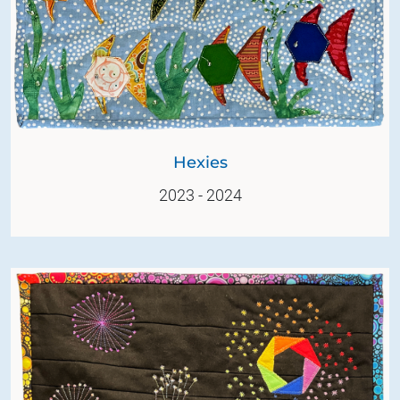
Hexies
2023 - 2024