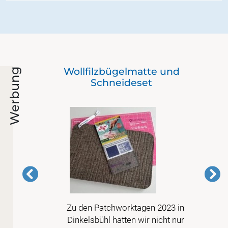
Wollfilzbügelmatte und
Werbung
Schneideset
Zu den Patchworktagen 2023 in
is
Dinkelsbühl hatten wir nicht nur