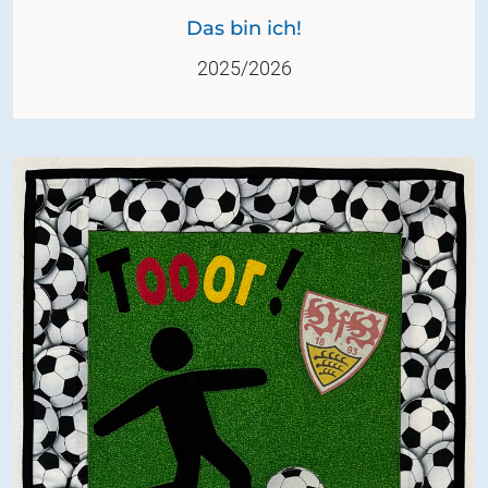
Das bin ich!
2025/2026