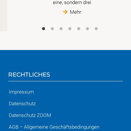
im
eine, sondern drei
Mehr
RECHTLICHES
Impressum
Datenschutz
Datenschutz ZOOM
AGB – Allgemeine Geschäftsbedingungen