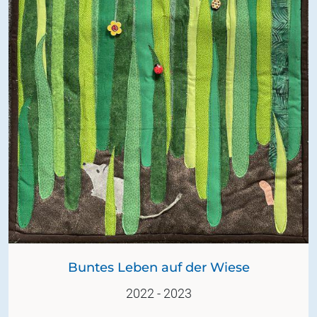
Buntes Leben auf der Wiese
2022 - 2023