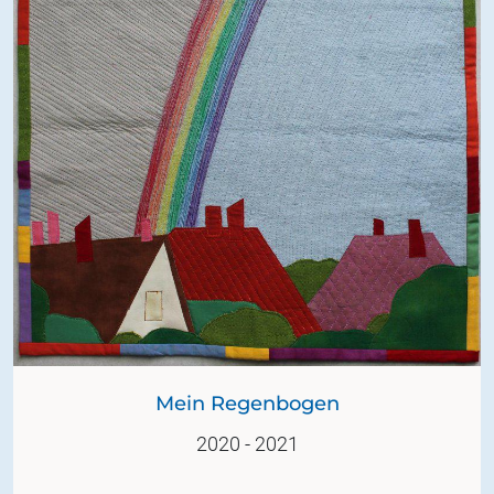
Mein Regenbogen
2020 - 2021