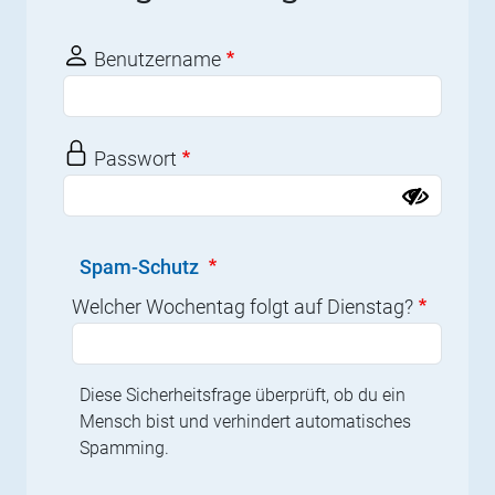
Benutzername
Passwort
Spam-Schutz
Welcher Wochentag folgt auf Dienstag?
Diese Sicherheitsfrage überprüft, ob du ein
Mensch bist und verhindert automatisches
Spamming.