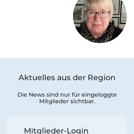
Aktuelles aus der Region
Die News sind nur für eingeloggte
Mitglieder sichtbar.
Mitglieder-Login