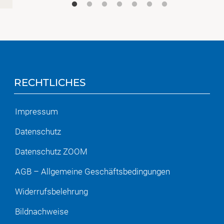
RECHTLICHES
Impressum
Datenschutz
Datenschutz ZOOM
AGB – Allgemeine Geschäftsbedingungen
Widerrufsbelehrung
Bildnachweise