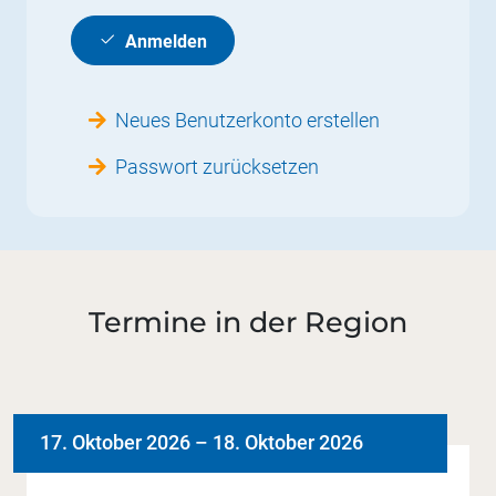
Anmelden
Neues Benutzerkonto erstellen
Passwort zurücksetzen
Termine in der Region
17. Oktober 2026
–
18. Oktober 2026