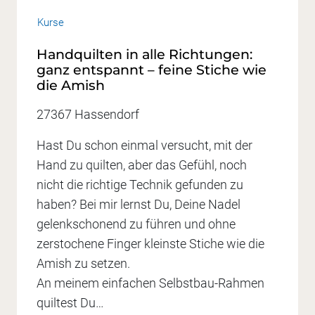
Kurse
Handquilten in alle Richtungen:
ganz entspannt – feine Stiche wie
die Amish
27367 Hassendorf
Hast Du schon einmal versucht, mit der
Hand zu quilten, aber das Gefühl, noch
nicht die richtige Technik gefunden zu
haben? Bei mir lernst Du, Deine Nadel
gelenkschonend zu führen und ohne
zerstochene Finger kleinste Stiche wie die
Amish zu setzen.
An meinem einfachen Selbstbau-Rahmen
quiltest Du…