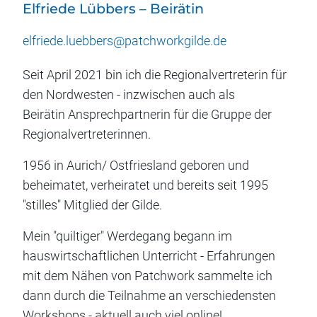
Elfriede Lübbers – Beirätin
elfriede.luebbers@patchworkgilde.de
Seit April 2021 bin ich die Regionalvertreterin für
den Nordwesten - inzwischen auch als
Beirätin Ansprechpartnerin für die Gruppe der
Regionalvertreterinnen.
1956 in Aurich/ Ostfriesland geboren und
beheimatet, verheiratet und bereits seit 1995
"stilles" Mitglied der Gilde.
Mein "quiltiger" Werdegang begann im
hauswirtschaftlichen Unterricht - Erfahrungen
mit dem Nähen von Patchwork sammelte ich
dann durch die Teilnahme an verschiedensten
Workshops - aktuell auch viel online!