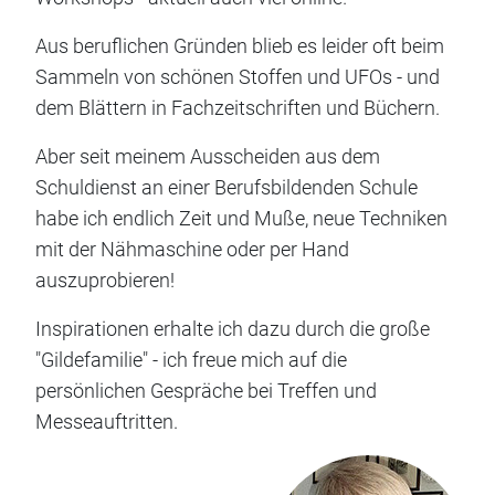
Aus beruflichen Gründen blieb es leider oft beim
Sammeln von schönen Stoffen und UFOs - und
dem Blättern in Fachzeitschriften und Büchern.
Aber seit meinem Ausscheiden aus dem
Schuldienst an einer Berufsbildenden Schule
habe ich endlich Zeit und Muße, neue Techniken
mit der Nähmaschine oder per Hand
auszuprobieren!
Inspirationen erhalte ich dazu durch die große
"Gildefamilie" - ich freue mich auf die
persönlichen Gespräche bei Treffen und
Messeauftritten.