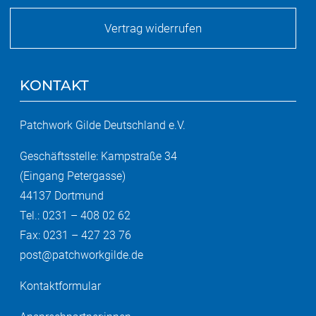
Vertrag widerrufen
KONTAKT
Patchwork Gilde Deutschland e.V.
Geschäftsstelle: Kampstraße 34
(Eingang Petergasse)
44137 Dortmund
Tel.: 0231 – 408 02 62
Fax: 0231 – 427 23 76
post@patchworkgilde.de
Kontaktformular