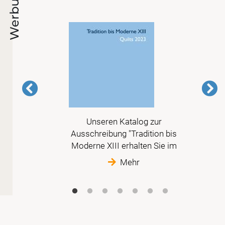
Werbung
en in
Unseren Katalog zur
Ausschreibung "Tradition bis
Moderne XIII erhalten Sie im
Mehr