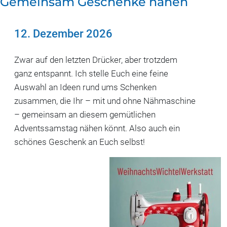
Gemeinsam Geschenke nähen
12. Dezember 2026
Zwar auf den letzten Drücker, aber trotzdem
ganz entspannt. Ich stelle Euch eine feine
Auswahl an Ideen rund ums Schenken
zusammen, die Ihr – mit und ohne Nähmaschine
– gemeinsam an diesem gemütlichen
Adventssamstag nähen könnt. Also auch ein
schönes Geschenk an Euch selbst!