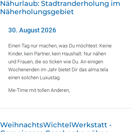
Nähurlaub: Stadtranderholung im
Näherholungsgebiet
30. August 2026
Einen Tag nur machen, was Du möchtest. Keine
Kinder, kein Partner, kein Haushalt. Nur nähen
und Frauen, die so ticken wie Du. An einigen
Wochenenden im Jahr bietet Dir das alma.tela
einen solchen Luxustag.
Me-Time mit tollen Anderen,
WeihnachtsWichtelWerkstatt -