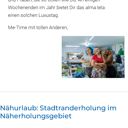
Wochenenden im Jahr bietet Dir das alma.tela
einen solchen Luxustag.
Me-Time mit tollen Anderen,
Nähurlaub: Stadtranderholung im
Näherholungsgebiet