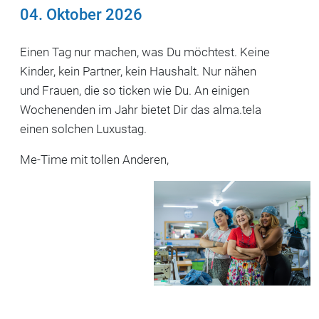
04. Oktober 2026
Einen Tag nur machen, was Du möchtest. Keine
Kinder, kein Partner, kein Haushalt. Nur nähen
und Frauen, die so ticken wie Du. An einigen
Wochenenden im Jahr bietet Dir das alma.tela
einen solchen Luxustag.
Me-Time mit tollen Anderen,