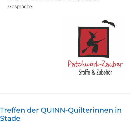
Gespräche.
Treffen der QUINN-Quilterinnen in
Stade