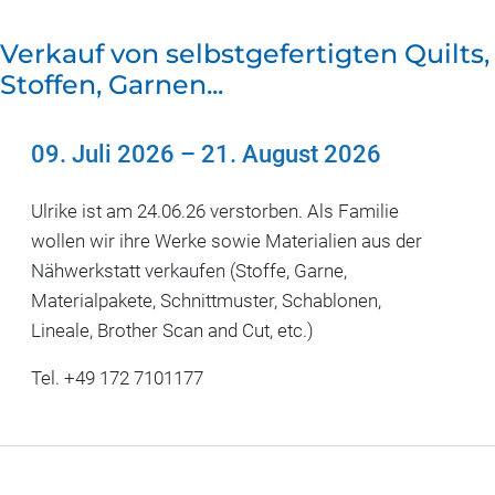
Verkauf von selbstgefertigten Quilts,
Stoffen, Garnen...
09. Juli 2026
–
21. August 2026
Ulrike ist am 24.06.26 verstorben. Als Familie
wollen wir ihre Werke sowie Materialien aus der
Nähwerkstatt verkaufen (Stoffe, Garne,
Materialpakete, Schnittmuster, Schablonen,
Lineale, Brother Scan and Cut, etc.)
Tel. +49 172 7101177