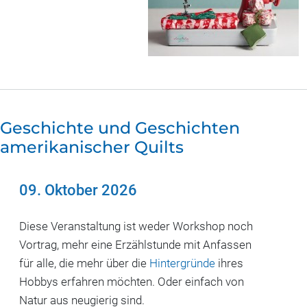
Geschichte und Geschichten
amerikanischer Quilts
09. Oktober 2026
Diese Veranstaltung ist weder Workshop noch
Vortrag, mehr eine Erzählstunde mit Anfassen
für alle, die mehr über die
Hintergründe
ihres
Hobbys erfahren möchten. Oder einfach von
Natur aus neugierig sind.