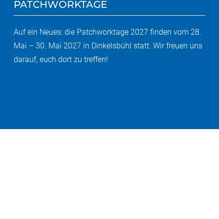
PATCHWORKTAGE
Auf ein Neues: die Patchworktage 2027 finden vom 28.
Mai – 30. Mai 2027 in Dinkelsbühl statt. Wir freuen uns
darauf, euch dort zu treffen!