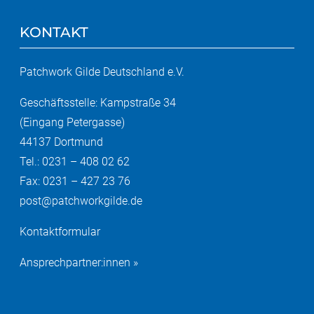
KONTAKT
Patchwork Gilde Deutschland e.V.
Geschäftsstelle: Kampstraße 34
(Eingang Petergasse)
44137 Dortmund
Tel.: 0231 – 408 02 62
Fax: 0231 – 427 23 76
post@patchworkgilde.de
Kontaktformular
Ansprechpartner:innen »