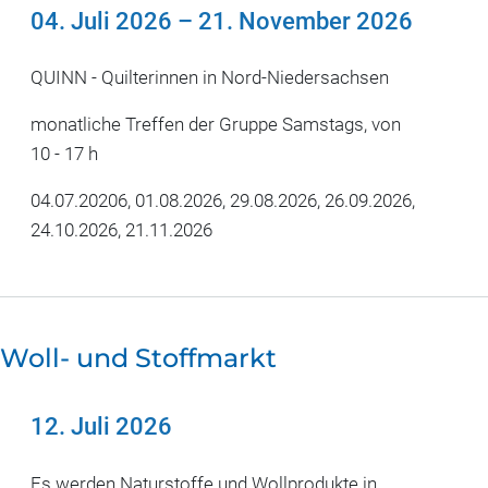
04. Juli 2026
–
21. November 2026
QUINN - Quilterinnen in Nord-Niedersachsen
monatliche Treffen der Gruppe Samstags, von
10 - 17 h
04.07.20206, 01.08.2026, 29.08.2026, 26.09.2026,
24.10.2026, 21.11.2026
Woll- und Stoffmarkt
12. Juli 2026
Es werden Naturstoffe und Wollprodukte in