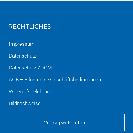
RECHTLICHES
Impressum
Datenschutz
Datenschutz ZOOM
AGB – Allgemeine Geschäftsbedingungen
Widerrufsbelehrung
Bildnachweise
Vertrag widerrufen