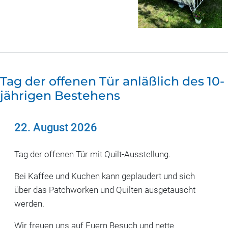
Tag der offenen Tür anläßlich des 10-
jährigen Bestehens
22. August 2026
Tag der offenen Tür mit Quilt-Ausstellung.
Bei Kaffee und Kuchen kann geplaudert und sich
über das Patchworken und Quilten ausgetauscht
werden.
Wir freuen uns auf Euern Besuch und nette