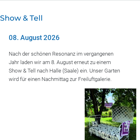
Show & Tell
08. August 2026
Nach der schönen Resonanz im vergangenen
Jahr laden wir am 8. August erneut zu einem
Show & Tell nach Halle (Saale) ein. Unser Garten
wird für einen Nachmittag zur Freiluftgalerie.