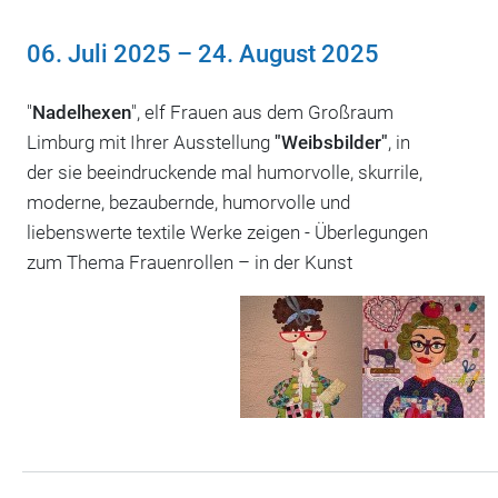
06. Juli 2025
–
24. August 2025
"
Nadelhexen
", elf Frauen aus dem Großraum
Limburg mit Ihrer Ausstellung
"Weibsbilder"
, in
der sie beeindruckende mal humorvolle, skurrile,
moderne, bezaubernde, humorvolle und
liebenswerte textile Werke zeigen - Überlegungen
zum Thema Frauenrollen – in der Kunst