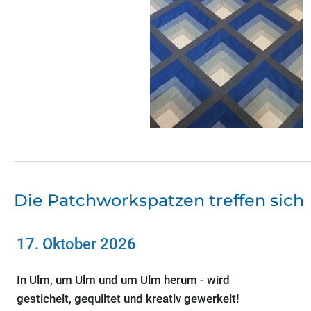
Die Patchworkspatzen treffen sich
17. Oktober 2026
In Ulm, um Ulm und um Ulm herum - wird
gestichelt, gequiltet und kreativ gewerkelt!