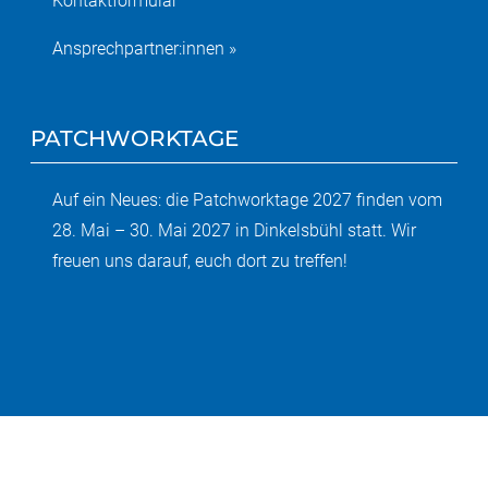
Kontaktformular
Ansprechpartner:innen »
PATCHWORKTAGE
Auf ein Neues: die Patchworktage 2027 finden vom
28. Mai – 30. Mai 2027 in Dinkelsbühl statt. Wir
freuen uns darauf, euch dort zu treffen!