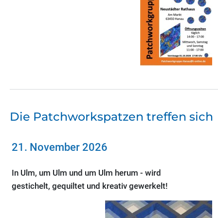
Die Patchworkspatzen treffen sich
21. November 2026
In Ulm, um Ulm und um Ulm herum - wird
gestichelt, gequiltet und kreativ gewerkelt!