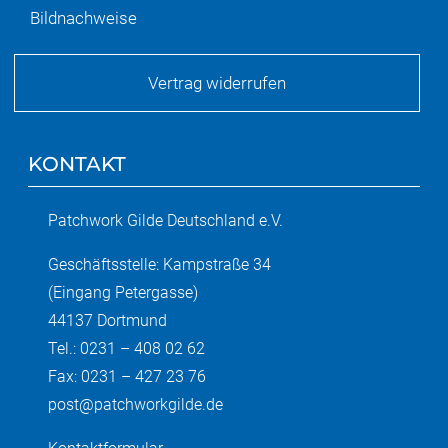
Bildnachweise
Vertrag widerrufen
KONTAKT
Patchwork Gilde Deutschland e.V.
Geschäftsstelle: Kampstraße 34
(Eingang Petergasse)
44137 Dortmund
Tel.: 0231 – 408 02 62
Fax: 0231 – 427 23 76
post@patchworkgilde.de