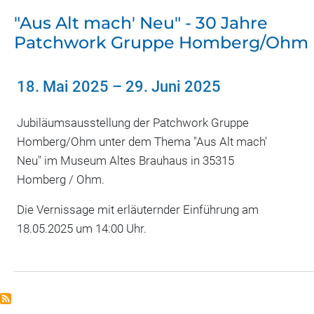
"Aus Alt mach' Neu" - 30 Jahre
Patchwork Gruppe Homberg/Ohm
18. Mai 2025
–
29. Juni 2025
Jubiläumsausstellung der Patchwork Gruppe
Homberg/Ohm unter dem Thema "Aus Alt mach'
Neu" im Museum Altes Brauhaus in 35315
Homberg / Ohm.
Die Vernissage mit erläuternder Einführung am
18.05.2025 um 14:00 Uhr.