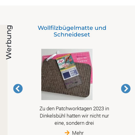
Wollfilzbügelmatte und
Werbung
Schneideset
Zu den Patchworktagen 2023 in
is
Dinkelsbühl hatten wir nicht nur
im
eine, sondern drei
Mehr