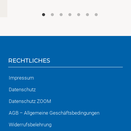
RECHTLICHES
Impressum
Datenschutz
Datenschutz ZOOM
AGB – Allgemeine Geschäftsbedingungen
Widerrufsbelehrung