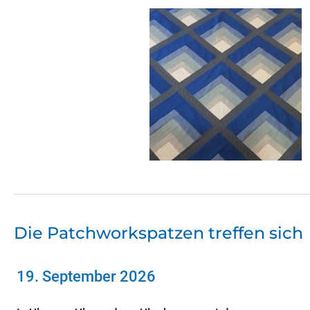
Die Patchworkspatzen treffen sich
19. September 2026