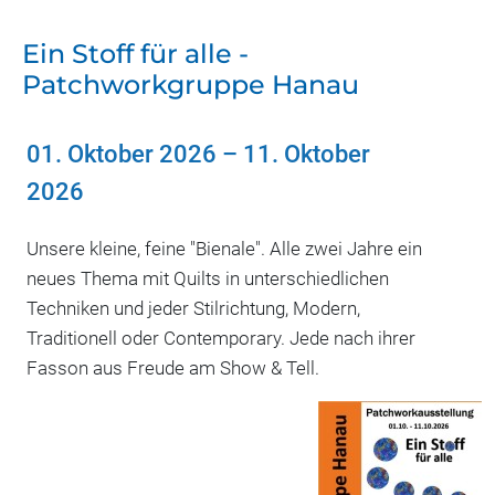
Ein Stoff für alle -
Patchworkgruppe Hanau
01. Oktober 2026
–
11. Oktober
2026
Unsere kleine, feine "Bienale". Alle zwei Jahre ein
neues Thema mit Quilts in unterschiedlichen
Techniken und jeder Stilrichtung, Modern,
Traditionell oder Contemporary. Jede nach ihrer
Fasson aus Freude am Show & Tell.