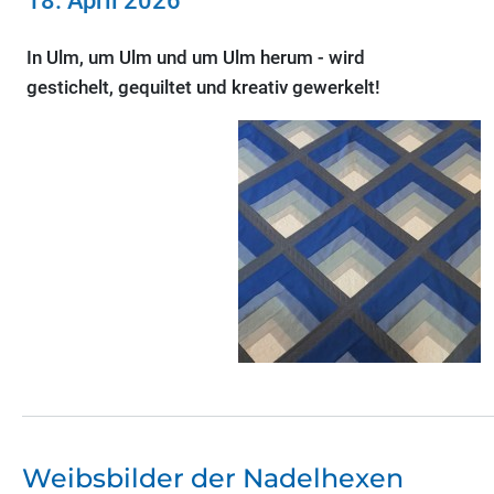
18. April 2026
In Ulm, um Ulm und um Ulm herum - wird
gestichelt, gequiltet und kreativ gewerkelt!
Weibsbilder der Nadelhexen