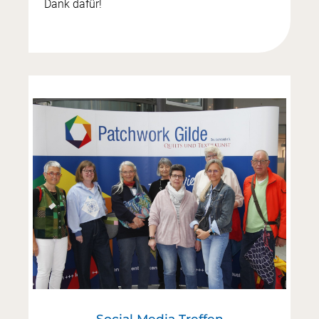
Dank dafür!
Social Media Treffen