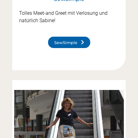
Tolles Meet-and Greet mit Verlosung und
natürlich Sabine!
SewSimple