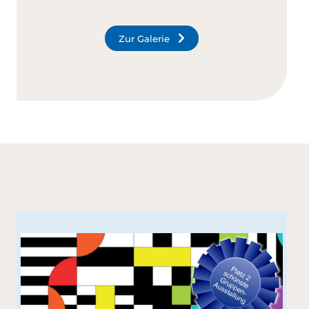
Zur Galerie