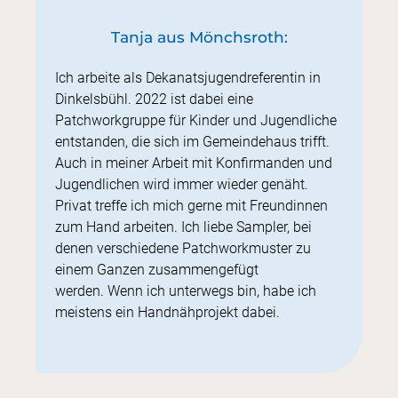
Tanja aus Mönchsroth:
Ich arbeite als Dekanatsjugendreferentin in
Dinkelsbühl. 2022 ist dabei eine
Patchworkgruppe für Kinder und Jugendliche
entstanden, die sich im Gemeindehaus trifft.
Auch in meiner Arbeit mit Konfirmanden und
Jugendlichen wird immer wieder genäht.
Privat treffe ich mich gerne mit Freundinnen
zum Hand arbeiten. Ich liebe Sampler, bei
denen verschiedene Patchworkmuster zu
einem Ganzen zusammengefügt
werden. Wenn ich unterwegs bin, habe ich
meistens ein Handnähprojekt dabei.