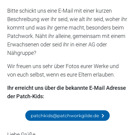
Bitte schickt uns eine E-Mail mit einer kurzen
Beschreibung wer ihr seid, wie alt ihr seid, woher ihr
kommt und was ihr gerne macht, besonders beim
Patchwork. Näht ihr alleine, gemeinsam mit einem
Erwachsenen oder seid ihr in einer AG oder
Nähgruppe?
Wir freuen uns sehr über Fotos eurer Werke und
von euch selbst, wenn es eure Eltern erlauben.
Ihr erreicht uns über die bekannte E-Mail Adresse
der Patch-Kids:
patchkids@patchworkgilde.de
Liebe Grüße