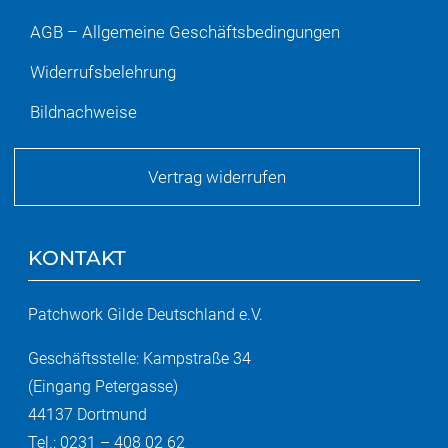
AGB – Allgemeine Geschäftsbedingungen
Widerrufsbelehrung
Bildnachweise
Vertrag widerrufen
KONTAKT
Patchwork Gilde Deutschland e.V.
Geschäftsstelle: Kampstraße 34
(Eingang Petergasse)
44137 Dortmund
Tel.: 0231 – 408 02 62