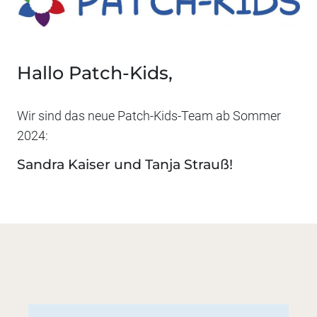
Hallo Patch-Kids,
Wir sind das neue Patch-Kids-Team ab Sommer
2024:
Sandra Kaiser und Tanja Strauß!