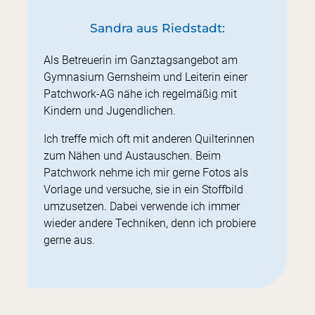
Sandra aus Riedstadt:
Als Betreuerin im Ganztagsangebot am
Gymnasium Gernsheim und Leiterin einer
Patchwork-AG nähe ich regelmäßig mit
Kindern und Jugendlichen.
Ich treffe mich oft mit anderen Quilterinnen
zum Nähen und Austauschen. Beim
Patchwork nehme ich mir gerne Fotos als
Vorlage und versuche, sie in ein Stoffbild
umzusetzen. Dabei verwende ich immer
wieder andere Techniken, denn ich probiere
gerne aus.