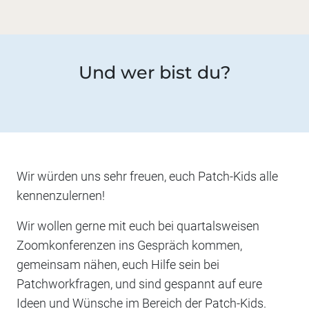
Und wer bist du?
Wir würden uns sehr freuen, euch Patch-Kids alle
kennenzulernen!
Wir wollen gerne mit euch bei quartalsweisen
Zoomkonferenzen ins Gespräch kommen,
gemeinsam nähen, euch Hilfe sein bei
Patchworkfragen, und sind gespannt auf eure
Ideen und Wünsche im Bereich der Patch-Kids.