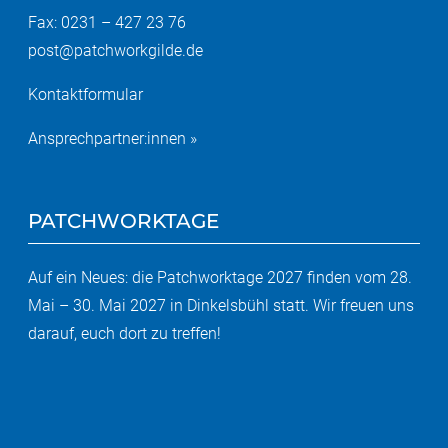
Fax: 0231 – 427 23 76
post@patchworkgilde.de
Kontaktformular
Ansprechpartner:innen »
PATCHWORKTAGE
Auf ein Neues: die Patchworktage 2027 finden vom 28.
Mai – 30. Mai 2027 in Dinkelsbühl statt. Wir freuen uns
darauf, euch dort zu treffen!