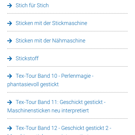
Stich für Stich
Sticken mit der Stickmaschine
Sticken mit der Nähmaschine
Stickstoff
Tex-Tour Band 10 - Perlenmagie -
phantasievoll gestickt
Tex-Tour Band 11: Geschickt gestickt -
Maschinensticken neu interpretiert
Tex-Tour Band 12 - Geschickt gestickt 2 -