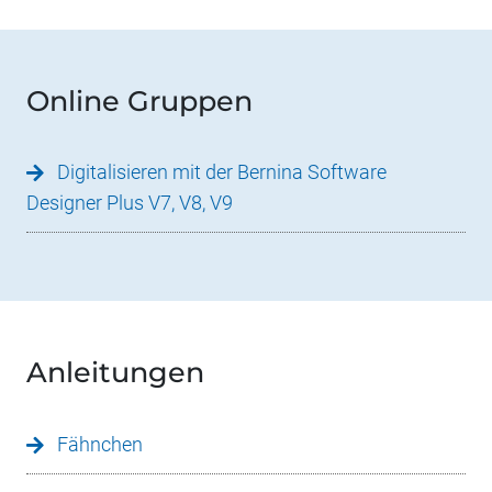
Online Gruppen
Digitalisieren mit der Bernina Software
Designer Plus V7, V8, V9
Anleitungen
Fähnchen