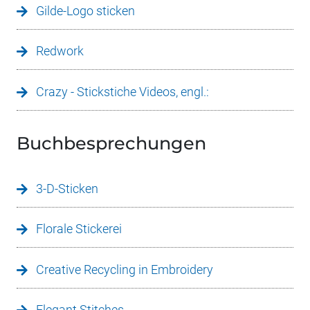
Gilde-Logo sticken
Redwork
Crazy - Stickstiche Videos, engl.:
Buchbesprechungen
3-D-Sticken
Florale Stickerei
Creative Recycling in Embroidery
Elegant Stitches