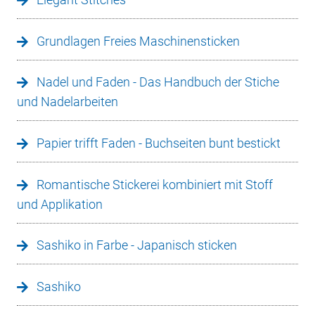
Grundlagen Freies Maschinensticken
Nadel und Faden - Das Handbuch der Stiche
und Nadelarbeiten
Papier trifft Faden - Buchseiten bunt bestickt
Romantische Stickerei kombiniert mit Stoff
und Applikation
Sashiko in Farbe - Japanisch sticken
Sashiko