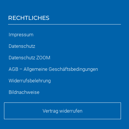
RECHTLICHES
Impressum
Datenschutz
Datenschutz ZOOM
AGB – Allgemeine Geschäftsbedingungen
Widerrufsbelehrung
Bildnachweise
Vertrag widerrufen