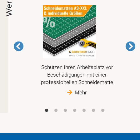
mer
Schützen Ihren Arbeitsplatz vor
erte
Beschädigungen mit einer
sige,
professionellen Schneidematte
ne.
Mehr