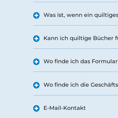
Was ist, wenn ein quiltig
Kann ich quiltige Bücher f
Wo finde ich das Formular
Wo finde ich die Geschäfts
E-Mail-Kontakt