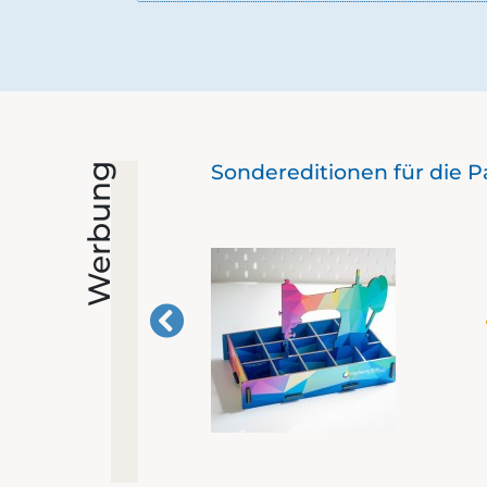
Sondereditionen für die 
Werbung