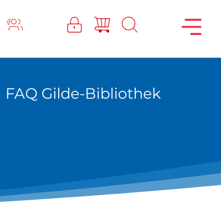
FAQ Gilde-Bibliothek