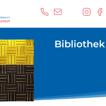
Bibliothek