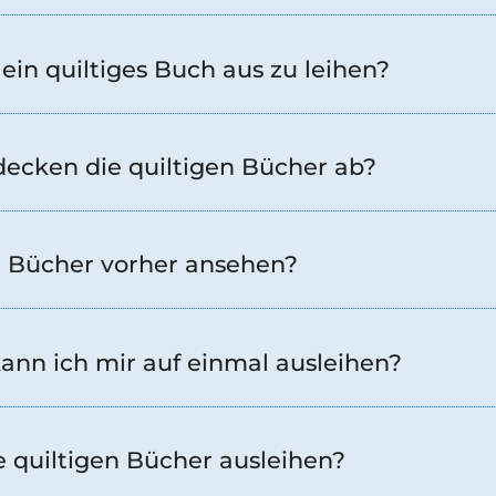
ein quiltiges Buch aus zu leihen?
cken die quiltigen Bücher ab?
e Bücher vorher ansehen?
kann ich mir auf einmal ausleihen?
e quiltigen Bücher ausleihen?