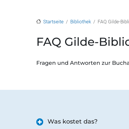
Startseite
Bibliothek
FAQ Gilde-Bibl
FAQ Gilde-Bibli
Fragen und Antworten zur Buchau
Was kostet das?