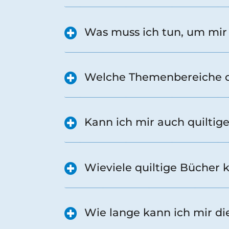
Was muss ich tun, um mir 
Welche Themenbereiche de
Kann ich mir auch quiltig
Wieviele quiltige Bücher 
Wie lange kann ich mir di