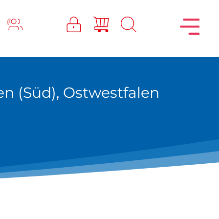
n (Süd), Ostwestfalen