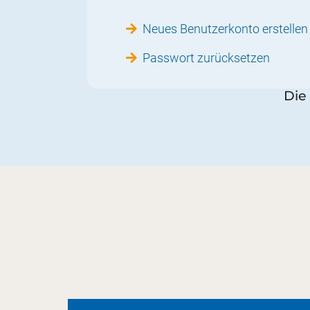
Neues Benutzerkonto erstellen
Passwort zurücksetzen
Die