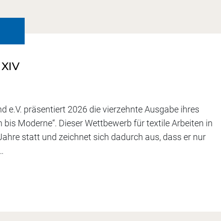
 XIV
 e.V. präsentiert 2026 die vierzehnte Ausgabe ihres
n bis Moderne“. Dieser Wettbewerb für textile Arbeiten in
 Jahre statt und zeichnet sich dadurch aus, dass er nur
n…