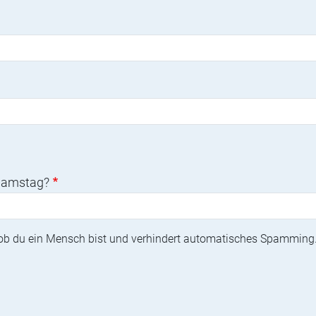
 Samstag?
, ob du ein Mensch bist und verhindert automatisches Spamming