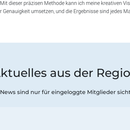
 Mit dieser präzisen Methode kann ich meine kreativen Vi
 Genauigkeit umsetzen, und die Ergebnisse sind jedes Ma
ktuelles aus der Regi
 News sind nur für eingeloggte Mitglieder sicht