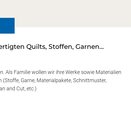
rtigten Quilts, Stoffen, Garnen...
n. Als Familie wollen wir ihre Werke sowie Materialien
(Stoffe, Garne, Materialpakete, Schnittmuster,
an and Cut, etc.)