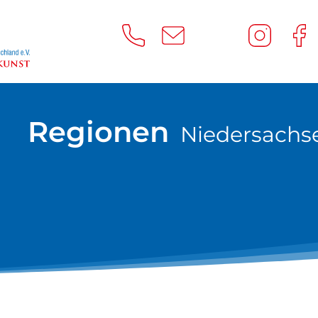
Regionen
Niedersachse