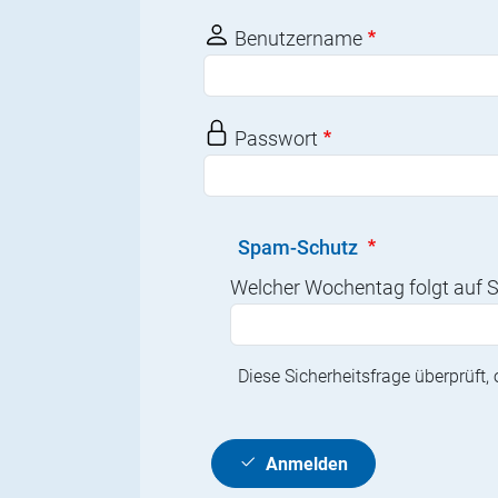
Benutzername
Passwort
Spam-Schutz
Welcher Wochentag folgt auf
Diese Sicherheitsfrage überprüft
Anmelden