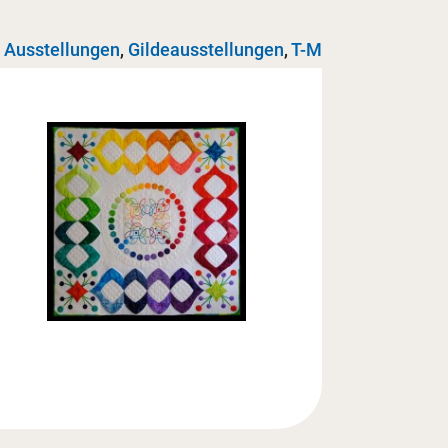
Ausstellungen
,
Gildeausstellungen
,
T-M