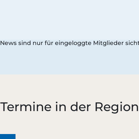
 News sind nur für eingeloggte Mitglieder sicht
Termine in der Region