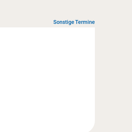
Sonstige Termine