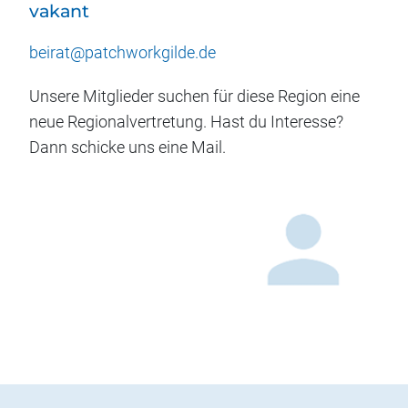
vakant
beirat@patchworkgilde.de
Unsere Mitglieder suchen für diese Region eine
neue Regionalvertretung. Hast du Interesse?
Dann schicke uns eine Mail.