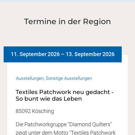
Termine in der Region
11. September 2026
–
13. September 2026
Ausstellungen
,
Sonstige Ausstellungen
Textiles Patchwork neu gedacht -
So bunt wie das Leben
85092 Kösching
Die Patchworkgruppe "Diamond Quilters"
zeigt unter dem Motto "Textiles Patchwork