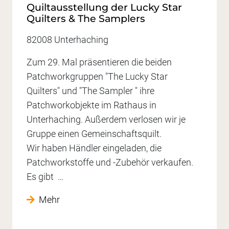
Quiltausstellung der Lucky Star
Quilters & The Samplers
82008 Unterhaching
Zum 29. Mal präsentieren die beiden
Patchworkgruppen "The Lucky Star
Quilters" und "The Sampler " ihre
Patchworkobjekte im Rathaus in
Unterhaching. Außerdem verlosen wir je
Gruppe einen Gemeinschaftsquilt.
Wir haben Händler eingeladen, die
Patchworkstoffe und -Zubehör verkaufen.
Es gibt …
Mehr