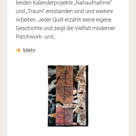
beiden Kalenderprojekte „Nahaufnahme“
und „Traum“ entstanden sind und weitere
Arbeiten. Jeder Quilt erzählt seine eigene
Geschichte und zeigt die Vielfalt moderner
Patchwork- und…
Mehr