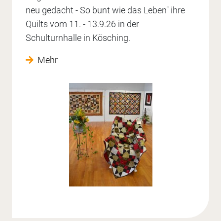
neu gedacht - So bunt wie das Leben" ihre
Quilts vom 11. - 13.9.26 in der
Schulturnhalle in Kösching.
Mehr