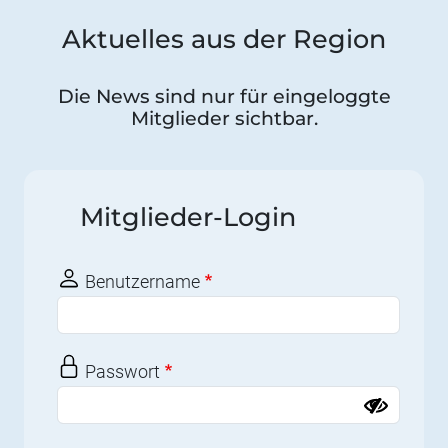
Aktuelles aus der Region
Die News sind nur für eingeloggte
Mitglieder sichtbar.
Mitglieder-Login
Benutzername
Passwort