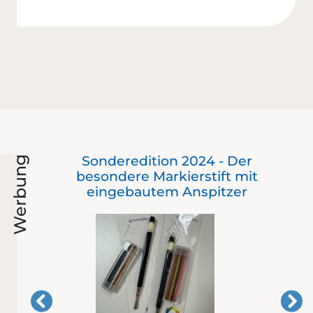
nd
Sonderedition 2024 - Der
Werbung
besondere Markierstift mit
eingebautem Anspitzer