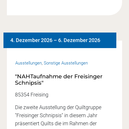
4. Dezember 2026
–
6. Dezember 2026
Ausstellungen
,
Sonstige Ausstellungen
"NAHTaufnahme der Freisinger
Schnipsis"
85354 Freising
Die zweite Ausstellung der Quiltgruppe
"Freisinger Schnipsis" in diesem Jahr
präsentiert Quilts die im Rahmen der