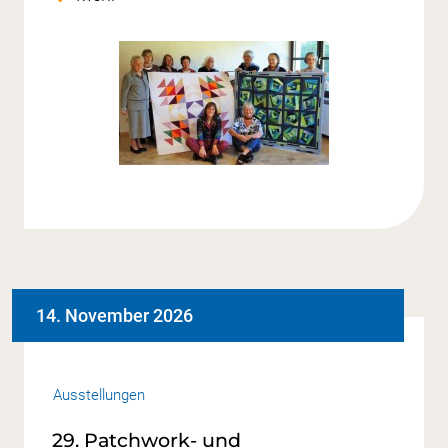
14. November 2026
Ausstellungen
29. Patchwork- und