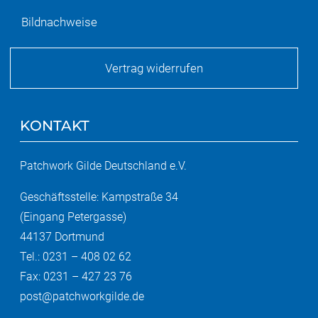
Bildnachweise
Vertrag widerrufen
KONTAKT
Patchwork Gilde Deutschland e.V.
Geschäftsstelle: Kampstraße 34
(Eingang Petergasse)
44137 Dortmund
Tel.: 0231 – 408 02 62
Fax: 0231 – 427 23 76
post@patchworkgilde.de