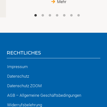
Mehr
RECHTLICHES
Impressum
Datenschutz
Datenschutz ZOOM
AGB – Allgemeine Geschäftsbedingungen
Widerrufsbelehrung