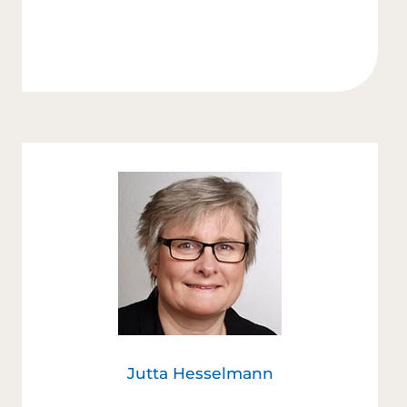
Jutta Hesselmann