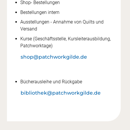
Shop- Bestellungen
Bestellungen intern
Ausstellungen - Annahme von Quilts und
Versand
Kurse (Geschäftsstelle, Kursleiterausbildung,
Patchworktage)
shop@patchworkgilde.de
Bücherausleihe und Rückgabe
bibliothek@patchworkgilde.de