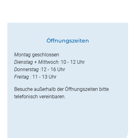
Öffnungszeiten
Montag
geschlossen
Dienstag + Mittwoch:
10 - 12 Uhr
Donnerstag
:12 - 16 Uhr
Freitag
: 11 - 13 Uhr
Besuche außerhalb der Öffnungszeiten bitte
telefonisch vereinbaren.