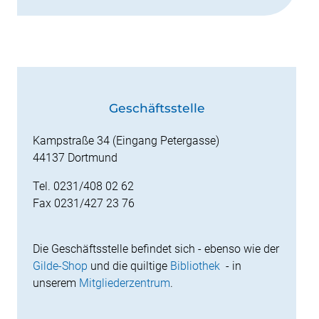
Geschäftsstelle
Kampstraße 34 (Eingang Petergasse)
44137 Dortmund
Tel. 0231/408 02 62
Fax 0231/427 23 76
Die Geschäftsstelle befindet sich - ebenso wie der
Gilde-Shop
und die quiltige
Bibliothek
- in
unserem
Mitgliederzentrum
.