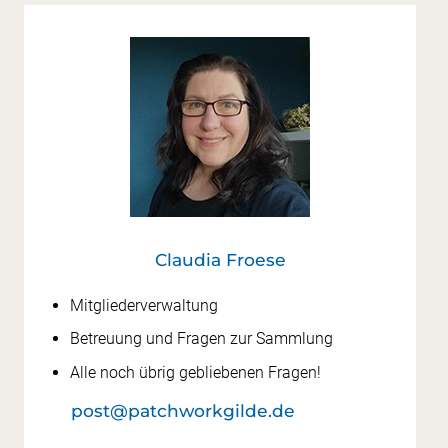
Claudia Froese
Mitgliederverwaltung
Betreuung und Fragen zur Sammlung
Alle noch übrig gebliebenen Fragen!
post@patchworkgilde.de