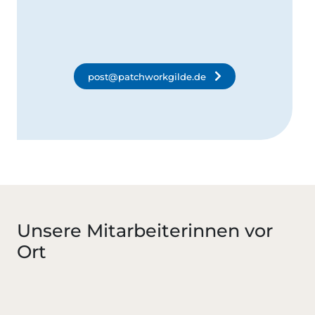
post@patchworkgilde.de
Unsere Mitarbeiterinnen vor
Ort