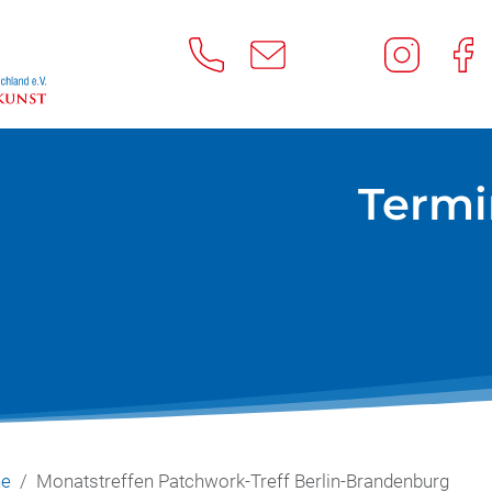
Termi
ne
Monatstreffen Patchwork-Treff Berlin-Brandenburg