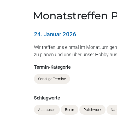
Monatstreffen 
24. Januar 2026
Wir treffen uns einmal im Monat, um gem
zu planen und uns über unser Hobby au
Termin-Kategorie
Sonstige Termine
Schlagworte
Austausch
Berlin
Patchwork
Nä