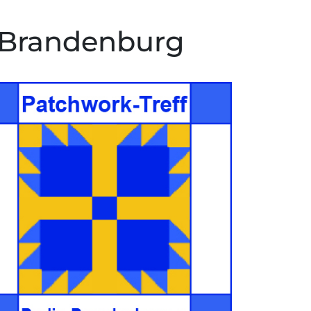
n-Brandenburg