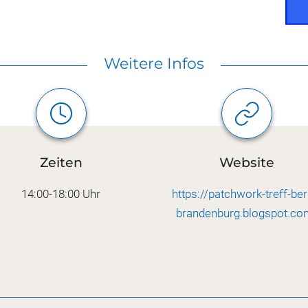
Weitere Infos
Zeiten
Website
14:00-18:00 Uhr
https://patchwork-treff-berl
brandenburg.blogspot.co