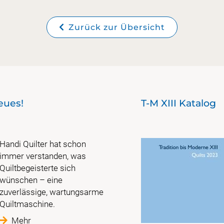
Zurück zur Übersicht
eues!
T-M XIII Katalog
Handi Quilter hat schon
immer verstanden, was
Quiltbegeisterte sich
wünschen – eine
zuverlässige, wartungsarme
Quiltmaschine.
Mehr