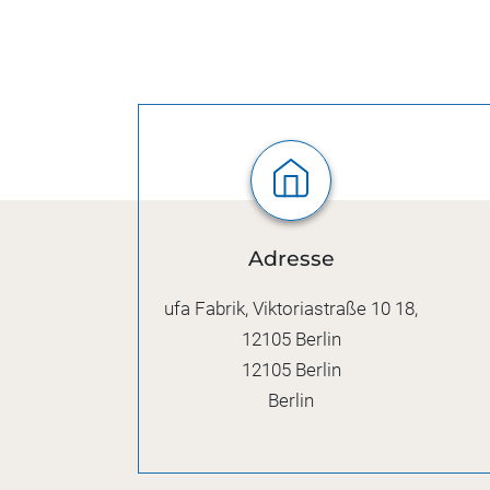
Adresse
ufa Fabrik, Viktoriastraße 10 18,
12105 Berlin
12105
Berlin
Berlin