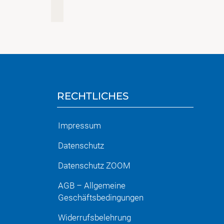
RECHTLICHES
Impressum
Datenschutz
Datenschutz ZOOM
AGB – Allgemeine
Geschäftsbedingungen
Widerrufsbelehrung