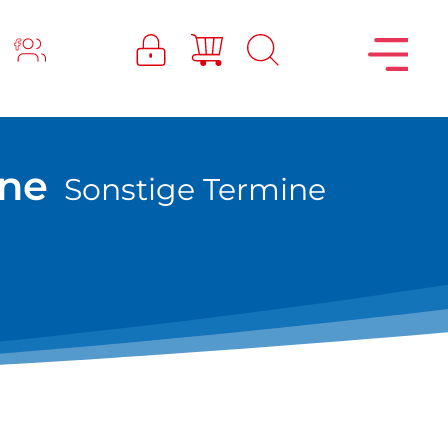
ne
Sonstige Termine