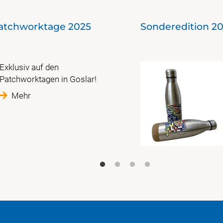
Patchworktage 2025
Sonderedition 20
Exklusiv auf den
Patchworktagen in Goslar!
Mehr