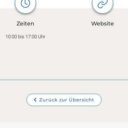
Zeiten
Website
10:00 bis 17:00 Uhr
Zurück zur Übersicht