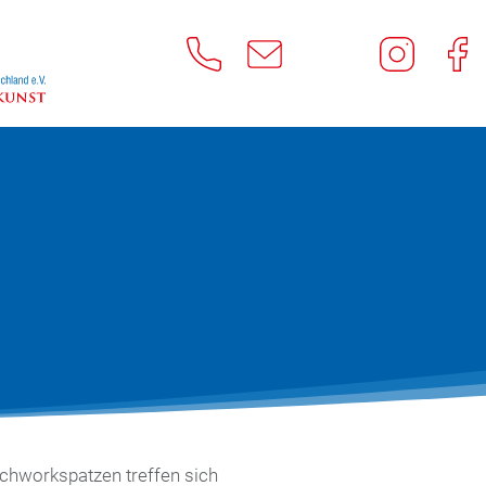
tchworkspatzen treffen sich