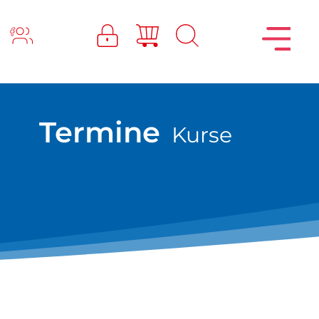
Termine
Kurse