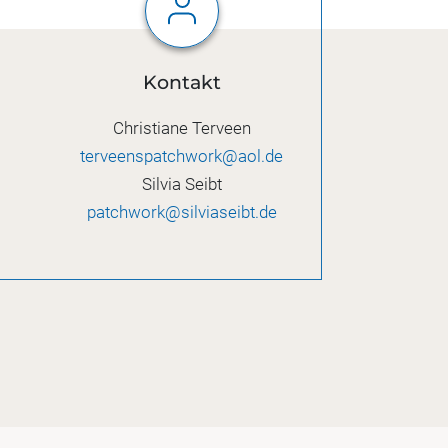
Kontakt
Christiane Terveen
terveenspatchwork@aol.de
Silvia Seibt
patchwork@silviaseibt.de