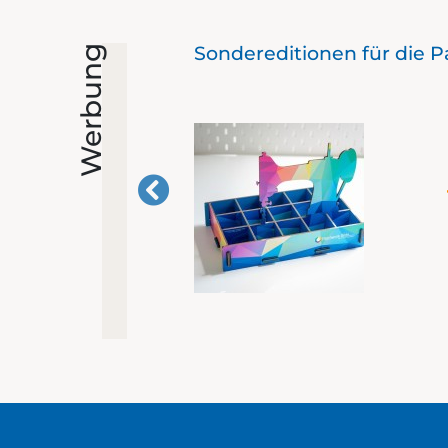
Sondereditionen für die 
Werbung