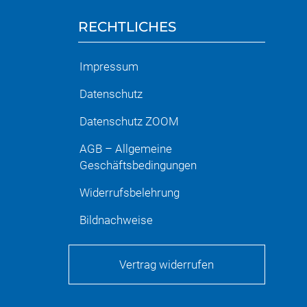
RECHTLICHES
Impressum
Datenschutz
Datenschutz ZOOM
AGB – Allgemeine
Geschäftsbedingungen
Widerrufsbelehrung
Bildnachweise
Vertrag widerrufen