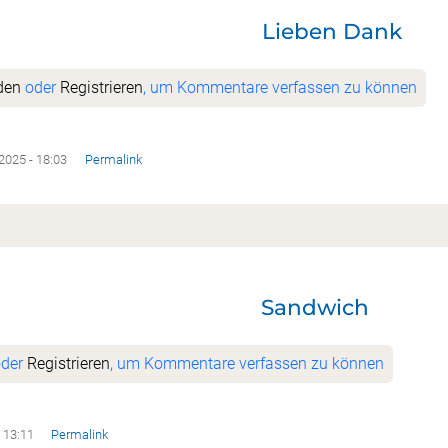
t
Lieben Dank
den
oder
Registrieren
, um Kommentare verfassen zu können
.2025 - 18:03
Permalink
Sandwich
der
Registrieren
, um Kommentare verfassen zu können
- 13:11
Permalink