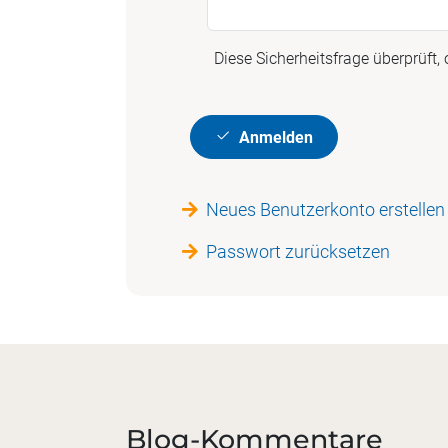
Diese Sicherheitsfrage überprüft
Anmelden
Neues Benutzerkonto erstellen
Passwort zurücksetzen
Blog-Kommentare