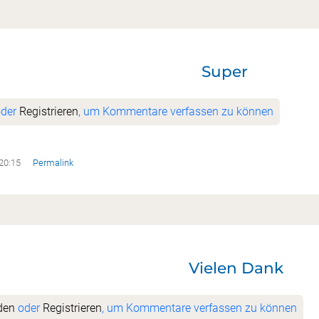
Super
der
Registrieren
, um Kommentare verfassen zu können
 20:15
Permalink
Vielen Dank
t
den
oder
Registrieren
, um Kommentare verfassen zu können