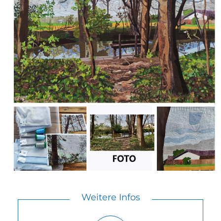
Weitere Infos