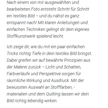
Nach einem von mir ausgewählten und
bearbeiteten Foto entsteht Schritt für Schritt
ein textiles Bild – und du nähst es ganz
entspannt nach! Mit klaren Anleitungen und
einfachen Techniken gelingt dir dein eigenes
Stoffkunstwerk spielend leicht.
Ich zeige dir, wie du mit ein paar einfachen
Tricks richtig Tiefe in dein textiles Bild bringst.
Dabei greifen wir auf bewährte Prinzipien aus
der Malerei zurück – Licht und Schatten,
Farbverläufe und Perspektive sorgen für
räumliche Wirkung und Ausdruck. Mit der
bewussten Auswahl an Stofffarben, -
materialien und dem Quilting lassen wir dein
Bild richtig lebendig wirken.