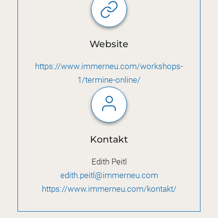
Website
https://www.immerneu.com/workshops-
1/termine-online/
Kontakt
Edith Peitl
edith.peitl@immerneu.com
https://www.immerneu.com/kontakt/