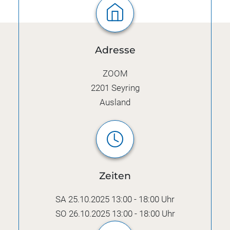
Adresse
ZOOM
2201
Seyring
Ausland
Zeiten
SA 25.10.2025 13:00 - 18:00 Uhr
SO 26.10.2025 13:00 - 18:00 Uhr