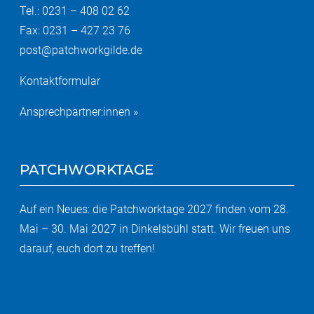
Tel.: 0231 – 408 02 62
Fax: 0231 – 427 23 76
post@patchworkgilde.de
Kontaktformular
Ansprechpartner:innen »
PATCHWORKTAGE
Auf ein Neues: die Patchworktage 2027 finden vom 28.
Mai – 30. Mai 2027 in Dinkelsbühl statt. Wir freuen uns
darauf, euch dort zu treffen!