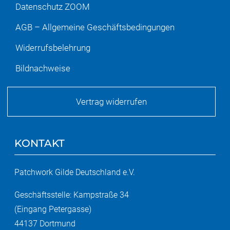
Datenschutz ZOOM
AGB – Allgemeine Geschäftsbedingungen
Widerrufsbelehrung
Bildnachweise
Vertrag widerrufen
KONTAKT
Patchwork Gilde Deutschland e.V.
Geschäftsstelle: Kampstraße 34
(Eingang Petergasse)
44137 Dortmund