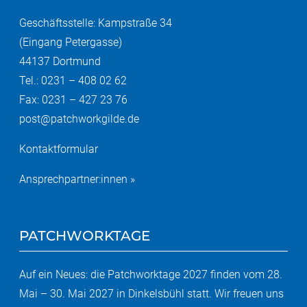
Geschäftsstelle: Kampstraße 34
(Eingang Petergasse)
44137 Dortmund
Tel.: 0231 – 408 02 62
Fax: 0231 – 427 23 76
post@patchworkgilde.de
Kontaktformular
Ansprechpartner:innen »
PATCHWORKTAGE
Auf ein Neues: die Patchworktage 2027 finden vom 28.
Mai – 30. Mai 2027 in Dinkelsbühl statt. Wir freuen uns