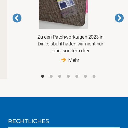
Zu den Patchworktagen 2023 in
is
Dinkelsbühl hatten wir nicht nur
im
eine, sondern drei
Mehr
RECHTLICHES