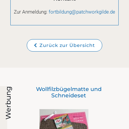
Zur Anmeldung:
fortbildung@patchworkgilde.de
Zurück zur Übersicht
Wollfilzbügelmatte und
Werbung
Schneideset