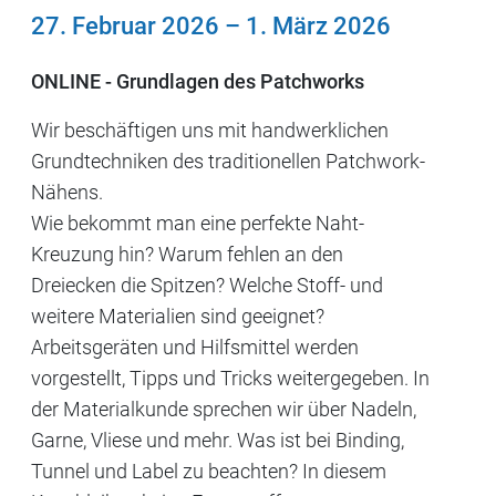
27. Februar 2026
–
1. März 2026
ONLINE - Grundlagen des Patchworks
Wir beschäftigen uns mit handwerklichen
Grundtechniken des traditionellen Patchwork-
Nähens.
Wie bekommt man eine perfekte Naht-
Kreuzung hin? Warum fehlen an den
Dreiecken die Spitzen? Welche Stoff- und
weitere Materialien sind geeignet?
Arbeitsgeräten und Hilfsmittel werden
vorgestellt, Tipps und Tricks weitergegeben. In
der Materialkunde sprechen wir über Nadeln,
Garne, Vliese und mehr. Was ist bei Binding,
Tunnel und Label zu beachten? In diesem