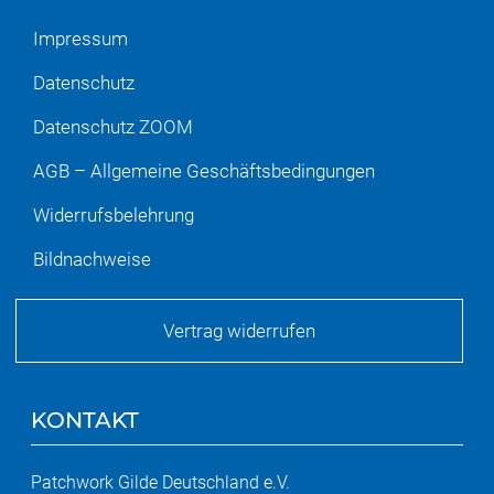
Impressum
Datenschutz
Datenschutz ZOOM
AGB – Allgemeine Geschäftsbedingungen
Widerrufsbelehrung
Bildnachweise
Vertrag widerrufen
KONTAKT
Patchwork Gilde Deutschland e.V.