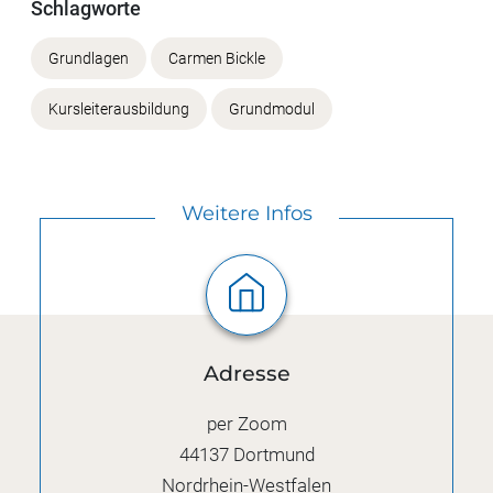
Schlagworte
Grundlagen
Carmen Bickle
Kursleiterausbildung
Grundmodul
Weitere Infos
Adresse
per Zoom
44137
Dortmund
Nordrhein-Westfalen