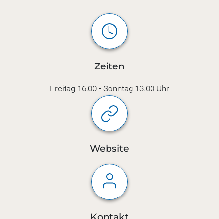
Zeiten
Freitag 16.00 - Sonntag 13.00 Uhr
Website
Kontakt