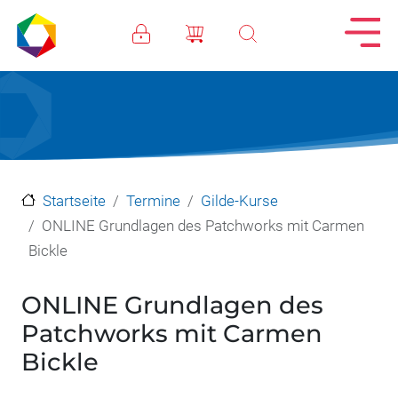
Direkt zum Inhalt
Startseite
Termine
Gilde-Kurse
ONLINE Grundlagen des Patchworks mit Carmen
Bickle
ONLINE Grundlagen des
Patchworks mit Carmen
Bickle