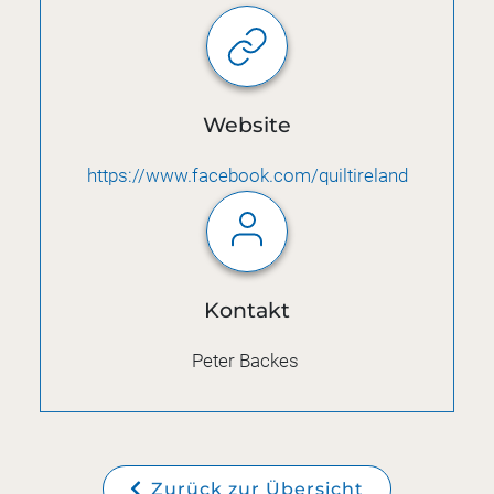
Website
https://www.facebook.com/quiltireland
Kontakt
Peter Backes
Zurück zur Übersicht