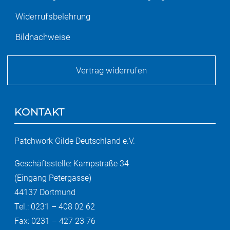
Widerrufsbelehrung
Bildnachweise
Vertrag widerrufen
KONTAKT
Patchwork Gilde Deutschland e.V.
Geschäftsstelle: Kampstraße 34
(Eingang Petergasse)
44137 Dortmund
Tel.: 0231 – 408 02 62
Fax: 0231 – 427 23 76