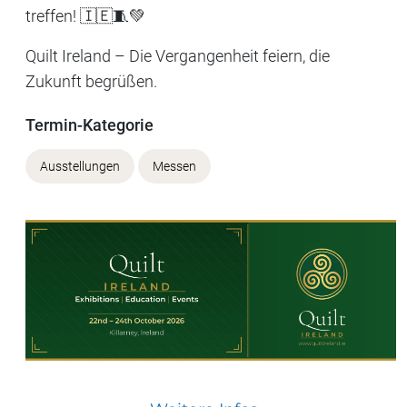
treffen! 🇮🇪🧵💚
Quilt Ireland – Die Vergangenheit feiern, die
Zukunft begrüßen.
Termin-Kategorie
Ausstellungen
Messen