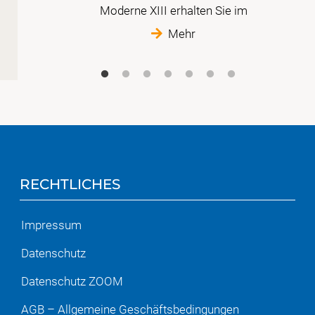
Moderne XIII erhalten Sie im
Mehr
RECHTLICHES
Impressum
Datenschutz
Datenschutz ZOOM
AGB – Allgemeine Geschäftsbedingungen