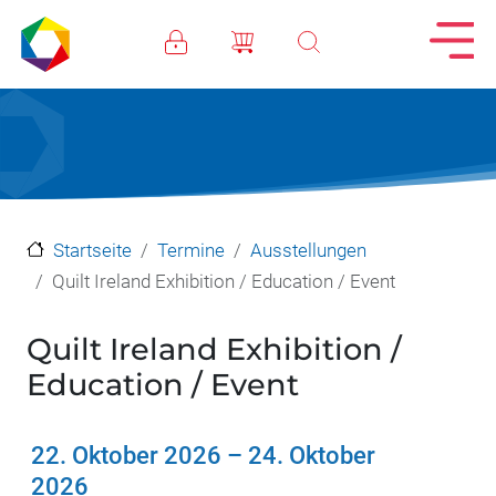
Direkt zum Inhalt
Startseite
Termine
Ausstellungen
Quilt Ireland Exhibition / Education / Event
Quilt Ireland Exhibition /
Education / Event
22. Oktober 2026
–
24. Oktober
2026