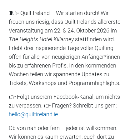
🧵✨ Quilt Ireland – Wir starten durch! Wir
freuen uns riesig, dass Quilt Irelands allererste
Veranstaltung am 22. & 24. Oktober 2026 im
The Heights Hotel Killarney
stattfinden wird.
Erlebt drei inspirierende Tage voller Quilting –
offen für alle, von neugierigen Anfänger*innen
bis zu erfahrenen Profis. In den kommenden
Wochen teilen wir spannende Updates zu
Tickets, Workshops und Programmhighlights.
👉 Folgt unserem Facebook‑Kanal, um nichts
zu verpassen. 👉 Fragen? Schreibt uns gern:
hello@quiltireland.ie
Ob von nah oder fern – jeder ist willkommen.
Wir können es kaum erwarten, euch dort zu