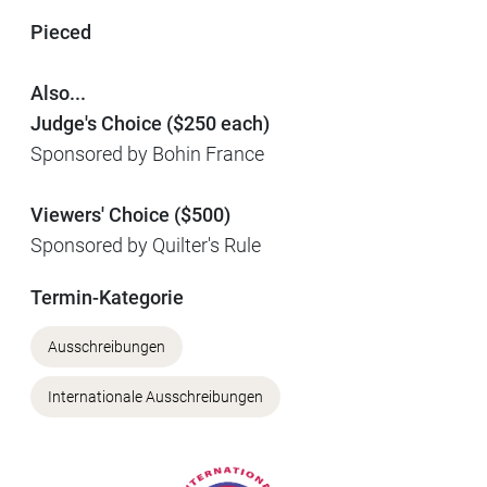
Pieced
Also...
Judge's Choice ($250 each)
Sponsored by Bohin France
Viewers' Choice ($500)
Sponsored by Quilter's Rule
Termin-Kategorie
Ausschreibungen
Internationale Ausschreibungen