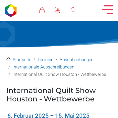
Direkt zum Inhalt
Startseite
Termine
Ausschreibungen
Internationale Ausschreibungen
International Quilt Show Houston - Wettbewerbe
International Quilt Show
Houston - Wettbewerbe
6. Februar 2025
–
15. Mai 2025