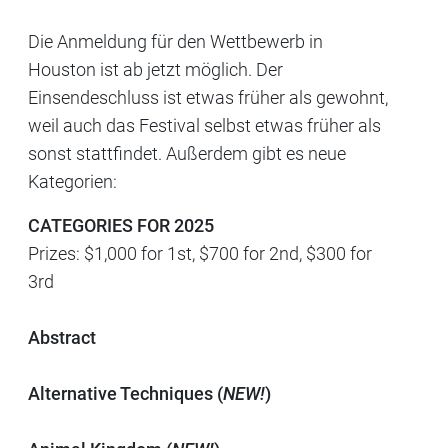
Die Anmeldung für den Wettbewerb in
Houston ist ab jetzt möglich. Der
Einsendeschluss ist etwas früher als gewohnt,
weil auch das Festival selbst etwas früher als
sonst stattfindet. Außerdem gibt es neue
Kategorien:
CATEGORIES FOR 2025
Prizes: $1,000 for 1st, $700 for 2nd, $300 for
3rd
Abstract
Alternative Techniques (
NEW!
)