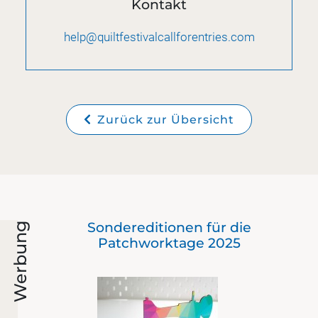
Kontakt
help@quiltfestivalcallforentries.com
Zurück zur Übersicht
-
Sondereditionen für die
Werbung
Patchworktage 2025