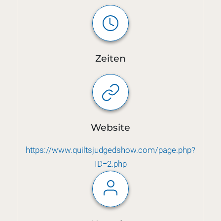
Zeiten
Website
https://www.quiltsjudgedshow.com/page.php?
ID=2.php