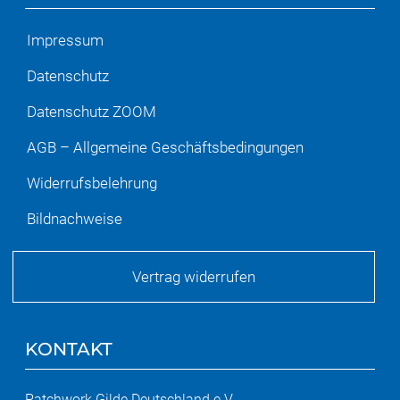
Impressum
Datenschutz
Datenschutz ZOOM
AGB – Allgemeine Geschäftsbedingungen
Widerrufsbelehrung
Bildnachweise
Vertrag widerrufen
KONTAKT
Patchwork Gilde Deutschland e.V.