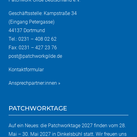
Geschäftsstelle: Kampstraße 34
(Eingang Petergasse)
44137 Dortmund
Tel.: 0231 – 408 02 62
Fax: 0231 – 427 23 76
post@patchworkgilde.de
Kontaktformular
Ansprechpartner:innen »
PATCHWORKTAGE
Auf ein Neues: die Patchworktage 2027 finden vom 28.
Mai – 30. Mai 2027 in Dinkelsbühl statt. Wir freuen uns