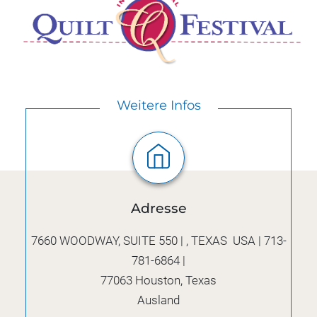
Weitere Infos
Adresse
7660 WOODWAY, SUITE 550 | , TEXAS USA | 713-
781-6864 |
77063
Houston, Texas
Ausland