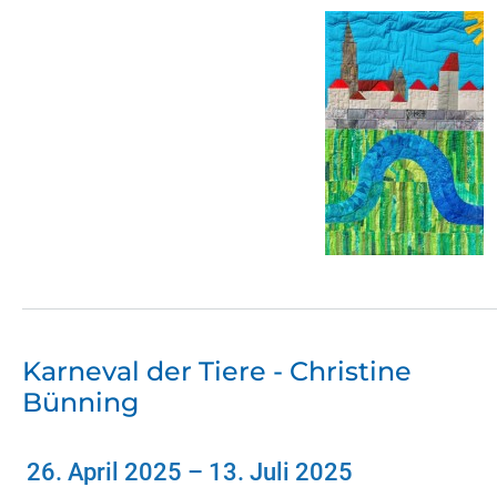
Karneval der Tiere - Christine
Bünning
26. April 2025
–
13. Juli 2025