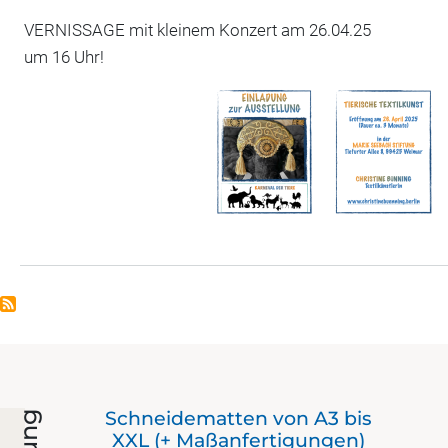
VERNISSAGE mit kleinem Konzert am 26.04.25
um 16 Uhr!
Der
Schneidematten von A3 bis
mit
XXL (+ Maßanfertigungen)