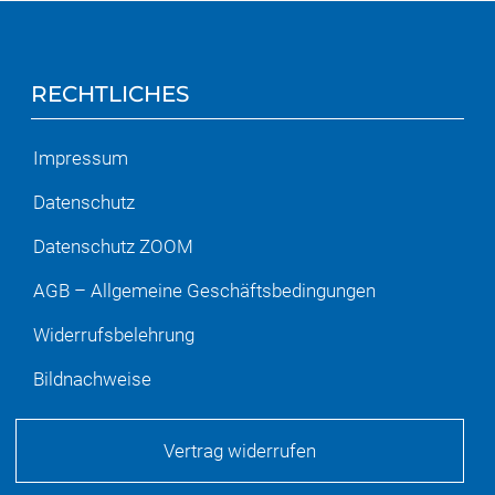
RECHTLICHES
Impressum
Datenschutz
Datenschutz ZOOM
AGB – Allgemeine Geschäftsbedingungen
Widerrufsbelehrung
Bildnachweise
Vertrag widerrufen