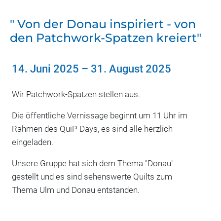
" Von der Donau inspiriert - von
den Patchwork-Spatzen kreiert"
14. Juni 2025
–
31. August 2025
Wir Patchwork-Spatzen stellen aus.
Die öffentliche Vernissage beginnt um 11 Uhr im
Rahmen des QuiP-Days, es sind alle herzlich
eingeladen.
Unsere Gruppe hat sich dem Thema "Donau"
gestellt und es sind sehenswerte Quilts zum
Thema Ulm und Donau entstanden.