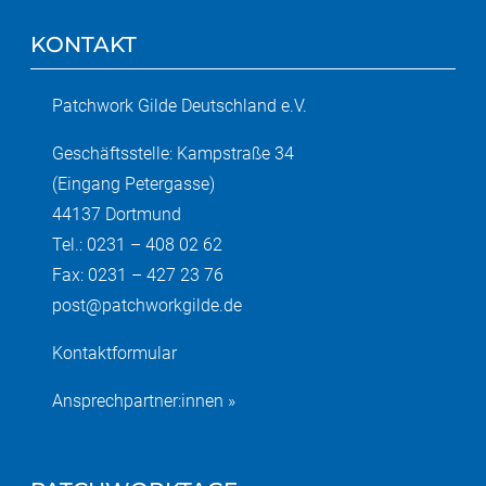
KONTAKT
Patchwork Gilde Deutschland e.V.
Geschäftsstelle: Kampstraße 34
(Eingang Petergasse)
44137 Dortmund
Tel.: 0231 – 408 02 62
Fax: 0231 – 427 23 76
post@patchworkgilde.de
Kontaktformular
Ansprechpartner:innen »