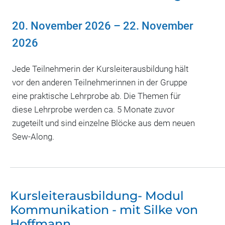
20. November 2026
–
22. November
2026
Jede Teilnehmerin der Kursleiterausbildung hält
vor den anderen Teilnehmerinnen in der Gruppe
eine praktische Lehrprobe ab. Die Themen für
diese Lehrprobe werden ca. 5 Monate zuvor
zugeteilt und sind einzelne Blöcke aus dem neuen
Sew-Along.
Kursleiterausbildung- Modul
Kommunikation - mit Silke von
Hoffmann