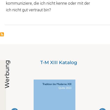
kommuniziere, die ich nicht kenne oder mit der
ich nicht gut vertraut bin?
as
T-M XIII Katalog
Werbung