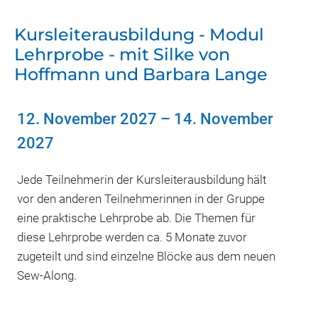
Kursleiterausbildung - Modul
Lehrprobe - mit Silke von
Hoffmann und Barbara Lange
12. November 2027
–
14. November
2027
Jede Teilnehmerin der Kursleiterausbildung hält
vor den anderen Teilnehmerinnen in der Gruppe
eine praktische Lehrprobe ab. Die Themen für
diese Lehrprobe werden ca. 5 Monate zuvor
zugeteilt und sind einzelne Blöcke aus dem neuen
Sew-Along.