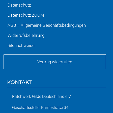
Datenschutz
Datenschutz ZOOM
AGB – Allgemeine Geschäftsbedingungen
Widerrufsbelehrung
Bildnachweise
Vertrag widerrufen
KONTAKT
Patchwork Gilde Deutschland e.V.
Geschäftsstelle: Kampstraße 34