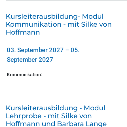
Kursleiterausbildung- Modul
Kommunikation - mit Silke von
Hoffmann
03. September 2027
–
05.
September 2027
Kommunikation:
Kursleiterausbildung - Modul
Lehrprobe - mit Silke von
Hoffmann und Barbara Lange