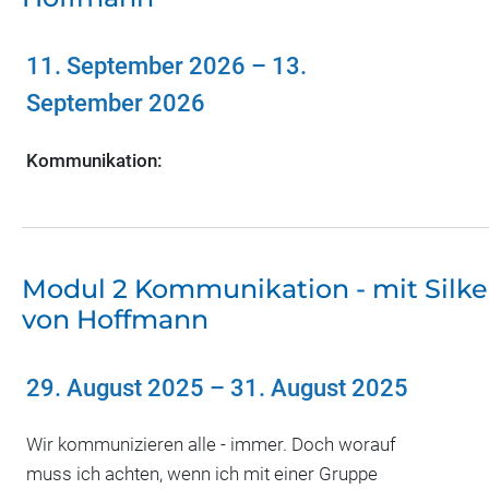
11. September 2026
–
13.
September 2026
Kommunikation:
Modul 2 Kommunikation - mit Silke
von Hoffmann
29. August 2025
–
31. August 2025
Wir kommunizieren alle - immer. Doch worauf
muss ich achten, wenn ich mit einer Gruppe