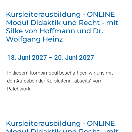
Kursleiterausbildung - ONLINE
Modul Didaktik und Recht - mit
Silke von Hoffmann und Dr.
Wolfgang Heinz
18. Juni 2027
–
20. Juni 2027
In diesem Kombimodul beschäftigen wir uns mit
den Aufgaben der Kursleiterin „abseits“ vom
Patchwork.
Kursleiterausbildung - ONLINE
Modul Didaktik und Recht - mit