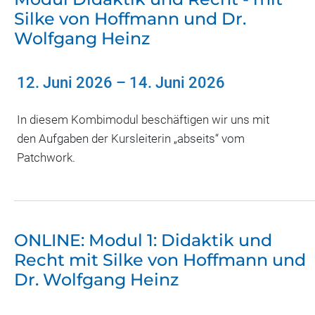
Silke von Hoffmann und Dr.
Wolfgang Heinz
12. Juni 2026
–
14. Juni 2026
In diesem Kombimodul beschäftigen wir uns mit
den Aufgaben der Kursleiterin „abseits“ vom
Patchwork.
ONLINE: Modul 1: Didaktik und
Recht mit Silke von Hoffmann und
Dr. Wolfgang Heinz