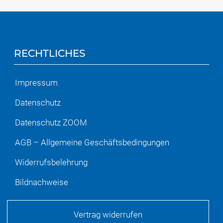
RECHTLICHES
Impressum
Datenschutz
Datenschutz ZOOM
AGB – Allgemeine Geschäftsbedingungen
Widerrufsbelehrung
Bildnachweise
Vertrag widerrufen