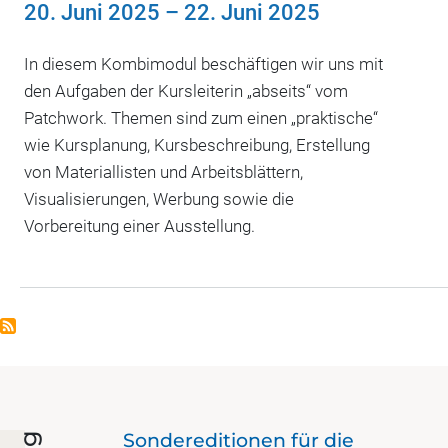
20. Juni 2025
–
22. Juni 2025
In diesem Kombimodul beschäftigen wir uns mit
den Aufgaben der Kursleiterin „abseits“ vom
Patchwork. Themen sind zum einen „praktische“
wie Kursplanung, Kursbeschreibung, Erstellung
von Materiallisten und Arbeitsblättern,
Visualisierungen, Werbung sowie die
Vorbereitung einer Ausstellung.
 bis
Sondereditionen für die