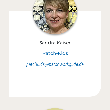
Sandra Kaiser
Patch-Kids
patchkids@patchworkgilde.de