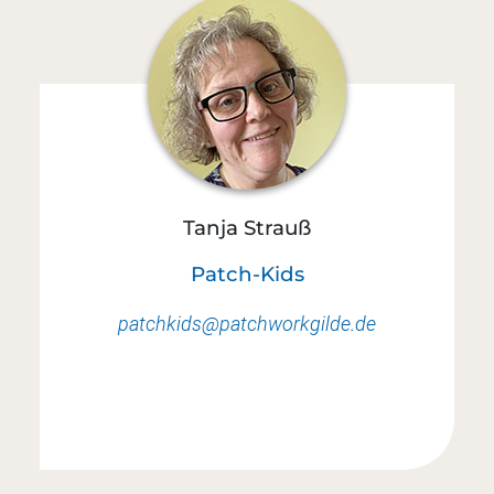
Tanja Strauß
Patch-Kids
patchkids@patchworkgilde.de