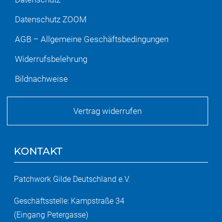
Datenschutz ZOOM
AGB – Allgemeine Geschäftsbedingungen
Widerrufsbelehrung
Bildnachweise
Vertrag widerrufen
KONTAKT
Patchwork Gilde Deutschland e.V.
Geschäftsstelle: Kampstraße 34
(Eingang Petergasse)