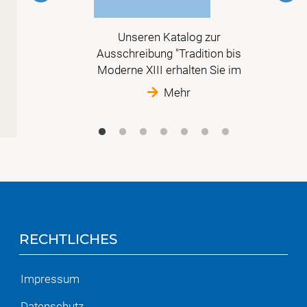
e aus
Unseren Katalog zur
oden
Ausschreibung "Tradition bis
Moderne XIII erhalten Sie im
Mehr
RECHTLICHES
Impressum
Datenschutz