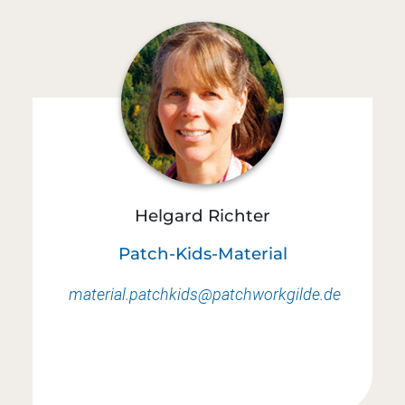
Helgard Richter
Patch-Kids-Material
material.patchkids@patchworkgilde.de