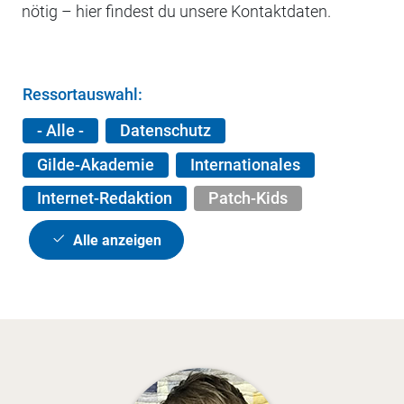
nötig – hier findest du unsere Kontaktdaten.
Ressortauswahl:
- Alle -
Datenschutz
Gilde-Akademie
Internationales
Internet-Redaktion
Patch-Kids
Alle anzeigen