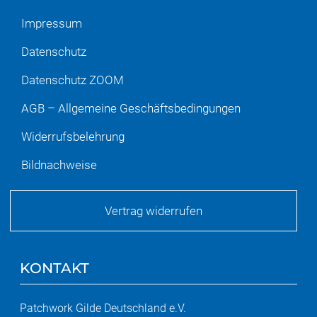
Impressum
Datenschutz
Datenschutz ZOOM
AGB – Allgemeine Geschäftsbedingungen
Widerrufsbelehrung
Bildnachweise
Vertrag widerrufen
KONTAKT
Patchwork Gilde Deutschland e.V.