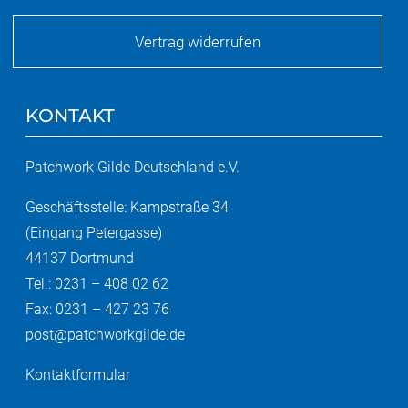
Vertrag widerrufen
KONTAKT
Patchwork Gilde Deutschland e.V.
Geschäftsstelle: Kampstraße 34
(Eingang Petergasse)
44137 Dortmund
Tel.: 0231 – 408 02 62
Fax: 0231 – 427 23 76
post@patchworkgilde.de
Kontaktformular