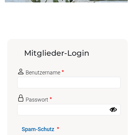
Mitglieder-Login
Benutzername
Passwort
Spam-Schutz