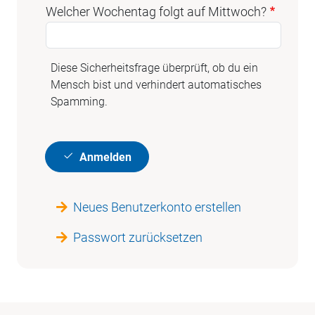
Welcher Wochentag folgt auf Mittwoch?
Diese Sicherheitsfrage überprüft, ob du ein
Mensch bist und verhindert automatisches
Spamming.
Anmelden
Neues Benutzerkonto erstellen
Passwort zurücksetzen