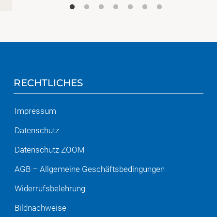
RECHTLICHES
Impressum
Datenschutz
Datenschutz ZOOM
AGB – Allgemeine Geschäftsbedingungen
Widerrufsbelehrung
Bildnachweise