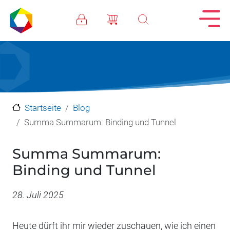
Direkt zum Inhalt
Startseite
Blog
Summa Summarum: Binding und Tunnel
Summa Summarum:
Binding und Tunnel
Datum
28. Juli 2025
Heute dürft ihr mir wieder zuschauen, wie ich einen