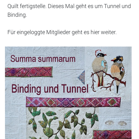
Quilt fertigstelle. Dieses Mal geht es um Tunnel und
Binding.
Für eingeloggte Mitglieder geht es hier weiter.