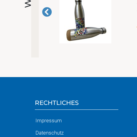
RECHTLICHES
Impressum
Datenschutz