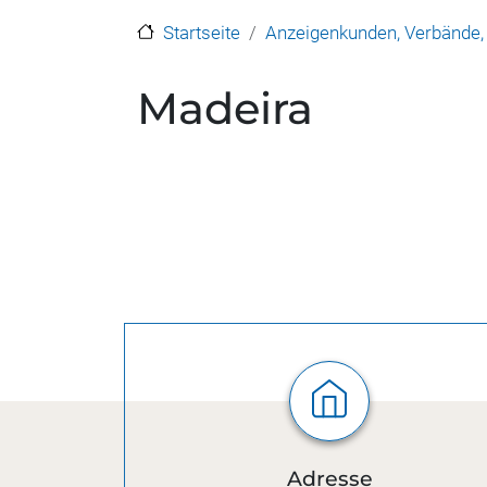
Startseite
Anzeigenkunden, Verbände
Madeira
Adresse