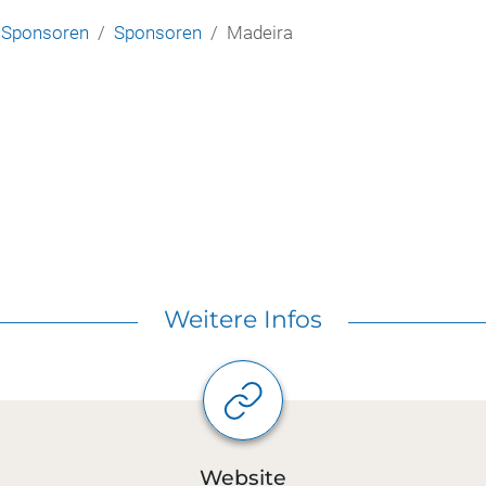
, Sponsoren
Sponsoren
Madeira
Weitere Infos
Website