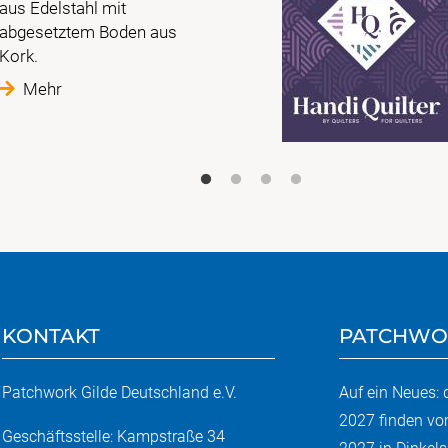
aus Edelstahl mit
abgesetztem Boden aus
Kork.
Mehr
KONTAKT
PATCHWO
Patchwork Gilde Deutschland e.V.
Auf ein Neues:
2027 finden vo
Geschäftsstelle: Kampstraße 34