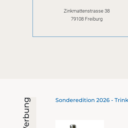
Zinkmattenstrasse 38
79108
Freiburg
Sonderedition 2026 - Trin
Werbung