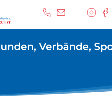
unden, Verbände, Sp