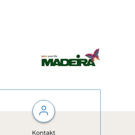
Kontakt