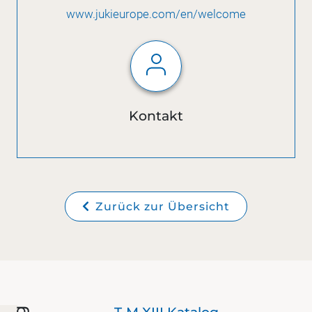
www.jukieurope.com/en/welcome
Kontakt
Zurück zur Übersicht