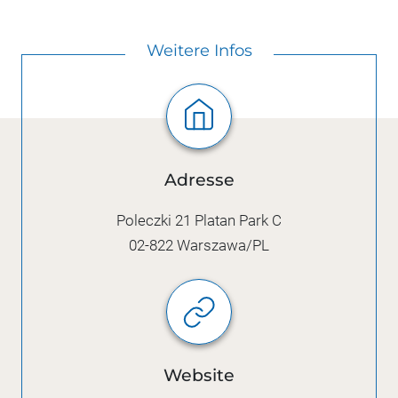
Weitere Infos
Adresse
Poleczki 21 Platan Park C
02-822
Warszawa/PL
Website