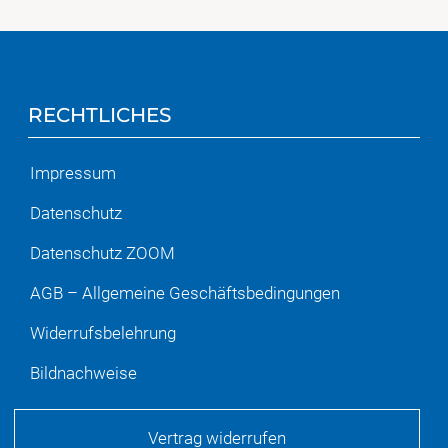
RECHTLICHES
Impressum
Datenschutz
Datenschutz ZOOM
AGB – Allgemeine Geschäftsbedingungen
Widerrufsbelehrung
Bildnachweise
Vertrag widerrufen