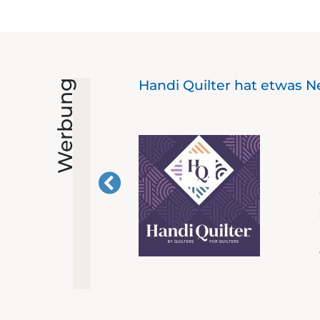
Handi Quilter hat etwas N
Werbung