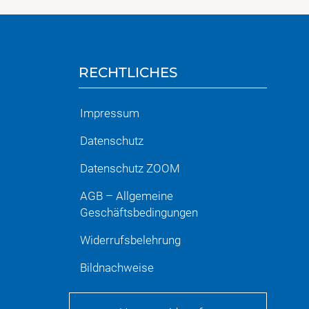
RECHTLICHES
Impressum
Datenschutz
Datenschutz ZOOM
AGB – Allgemeine
Geschäftsbedingungen
Widerrufsbelehrung
Bildnachweise