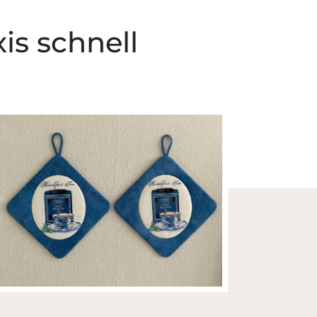
is schnell