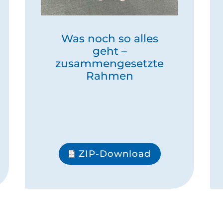
Was noch so alles
geht –
zusammengesetzte
Rahmen
ZIP-Download