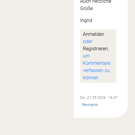
Auch herzliche
Grüße
Ingrid
Anmelden
oder
Registrieren
,
um
Kommentare
verfassen zu
können
Do., 21.05.2026 - 16:37
Permalink