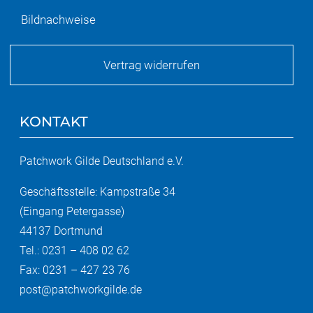
Bildnachweise
Vertrag widerrufen
KONTAKT
Patchwork Gilde Deutschland e.V.
Geschäftsstelle: Kampstraße 34
(Eingang Petergasse)
44137 Dortmund
Tel.: 0231 – 408 02 62
Fax: 0231 – 427 23 76
post@patchworkgilde.de