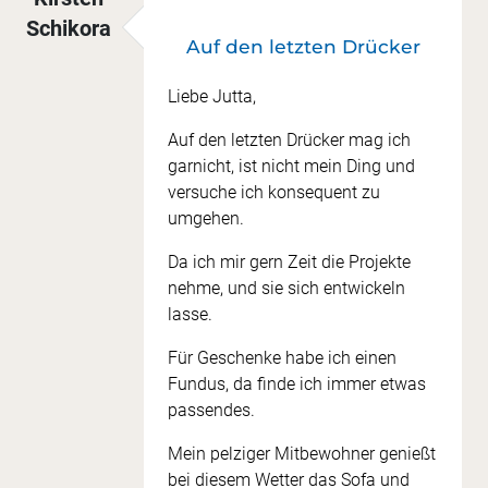
Schikora
Auf den letzten Drücker
Liebe Jutta,
Auf den letzten Drücker mag ich
garnicht, ist nicht mein Ding und
versuche ich konsequent zu
umgehen.
Da ich mir gern Zeit die Projekte
nehme, und sie sich entwickeln
lasse.
Für Geschenke habe ich einen
Fundus, da finde ich immer etwas
passendes.
Mein pelziger Mitbewohner genießt
bei diesem Wetter das Sofa und