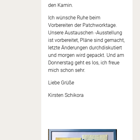
den Kamin.
Ich wünsche Ruhe beim
Vorbereiten der Patchworktage.
Unsere Austauschen -Ausstellung
ist vorbereitet, Pläne sind gemacht,
letzte Änderungen durchdiskutiert
und morgen wird gepackt. Und am
Donnerstag geht es los, ich freue
mich schon sehr.
Liebe Grüße
Kirsten Schikora