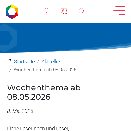
Direkt zum Inhalt
Startseite
Aktuelles
Wochenthema ab 08.05.2026
Wochenthema ab
08.05.2026
Datum
8. Mai 2026
Liebe Leserinnen und Leser,