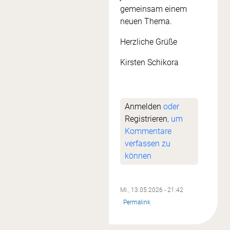
gemeinsam einem
neuen Thema.
Herzliche Grüße
Kirsten Schikora
Anmelden
oder
Registrieren
, um
Kommentare
verfassen zu
können
Mi., 13.05.2026 - 21:42
Permalink