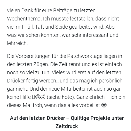
vielen Dank für eure Beiträge zu letzten
Wochenthema. Ich musste feststellen, dass nicht
viel mit Tüll, Taft und Seide gearbeitet wird. Aber
was wir sehen konnten, war sehr interessant und
lehrreich.
Die Vorbereitungen für die Patchworktage liegen in
den letzten Zügen. Die Zeit rennt und es ist einfach
noch so viel zu tun. Vieles wird erst auf den letzten
Drücker fertig werden…und das mag ich persönlich
gar nicht. Und der neue Mitarbeiter ist auch so gar
keine Hilfe 🫩🤪🤣 (siehe Foto). Ganz ehrlich – ich bin
dieses Mal froh, wenn das alles vorbei ist 🤓
Auf den letzten Drücker – Quiltige Projekte unter
Zeitdruck