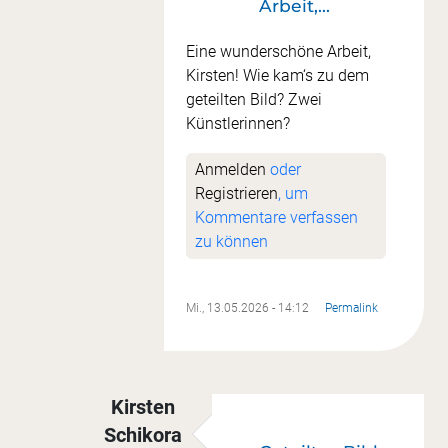
Arbeit,…
Eine wunderschöne Arbeit,
Kirsten! Wie kam‘s zu dem
geteilten Bild? Zwei
Künstlerinnen?
Anmelden
oder
Registrieren
, um
Kommentare verfassen
zu können
Mi., 13.05.2026 - 14:12
Permalink
Kirsten
Schikora