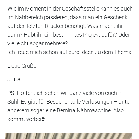
Wie im Moment in der Geschäftsstelle kann es auch
im Nähbereich passieren, dass man ein Geschenk
auf den letzten Drücker benötigt. Was macht ihr
dann? Habt ihr ein bestimmtes Projekt dafür? Oder
vielleicht sogar mehrere?
Ich freue mich schon auf eure Ideen zu dem Thema!
Liebe Grüße
Jutta
PS: Hoffentlich sehen wir ganz viele von euch in
Suhl. Es gibt für Besucher tolle Verlosungen – unter
anderem sogar eine Bernina Nähmaschine. Also –
kommt vorbei❣️