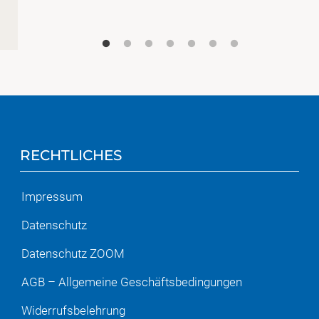
RECHTLICHES
Impressum
Datenschutz
Datenschutz ZOOM
AGB – Allgemeine Geschäftsbedingungen
Widerrufsbelehrung