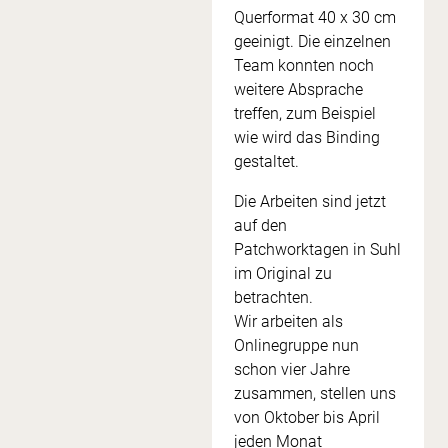
Querformat 40 x 30 cm
geeinigt. Die einzelnen
Team konnten noch
weitere Absprache
treffen, zum Beispiel
wie wird das Binding
gestaltet.
Die Arbeiten sind jetzt
auf den
Patchworktagen in Suhl
im Original zu
betrachten.
Wir arbeiten als
Onlinegruppe nun
schon vier Jahre
zusammen, stellen uns
von Oktober bis April
jeden Monat