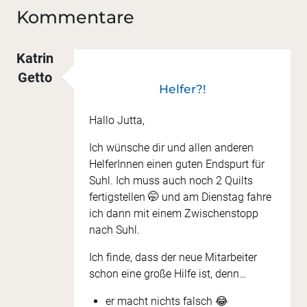
Kommentare
Katrin
Getto
Helfer?!
Hallo Jutta,
Ich wünsche dir und allen anderen
HelferInnen einen guten Endspurt für
Suhl. Ich muss auch noch 2 Quilts
fertigstellen 🤭 und am Dienstag fahre
ich dann mit einem Zwischenstopp
nach Suhl.
Ich finde, dass der neue Mitarbeiter
schon eine große Hilfe ist, denn…
er macht nichts falsch 😂