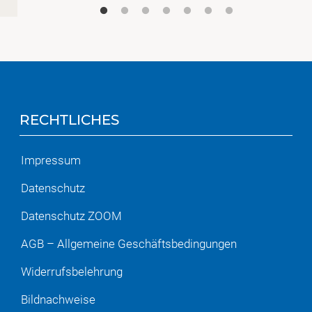
RECHTLICHES
Impressum
Datenschutz
Datenschutz ZOOM
AGB – Allgemeine Geschäftsbedingungen
Widerrufsbelehrung
Bildnachweise