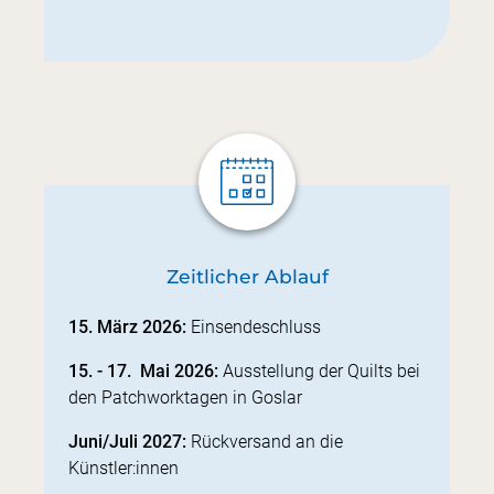
Zeitlicher Ablauf
15. März 2026:
Einsendeschluss
15. - 17. Mai 2026:
Ausstellung der Quilts bei
den Patchworktagen in Goslar
Juni/Juli 2027:
Rückversand an die
Künstler:innen