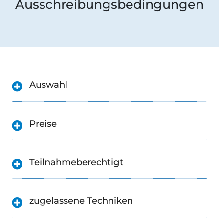
Ausschreibungsbedingungen
Auswahl
Preise
Teilnahmeberechtigt
zugelassene Techniken