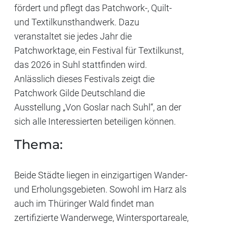
fördert und pflegt das Patchwork-, Quilt-
und Textilkunsthandwerk. Dazu
veranstaltet sie jedes Jahr die
Patchworktage, ein Festival für Textilkunst,
das 2026 in Suhl stattfinden wird.
Anlässlich dieses Festivals zeigt die
Patchwork Gilde Deutschland die
Ausstellung „Von Goslar nach Suhl“, an der
sich alle Interessierten beteiligen können.
Thema:
Beide Städte liegen in einzigartigen Wander-
und Erholungsgebieten. Sowohl im Harz als
auch im Thüringer Wald findet man
zertifizierte Wanderwege, Wintersportareale,