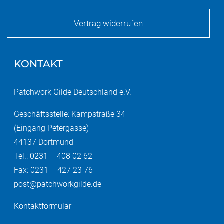
Vertrag widerrufen
KONTAKT
Patchwork Gilde Deutschland e.V.
Geschäftsstelle: Kampstraße 34
(Eingang Petergasse)
44137 Dortmund
Tel.: 0231 – 408 02 62
Fax: 0231 – 427 23 76
post@patchworkgilde.de
Kontaktformular