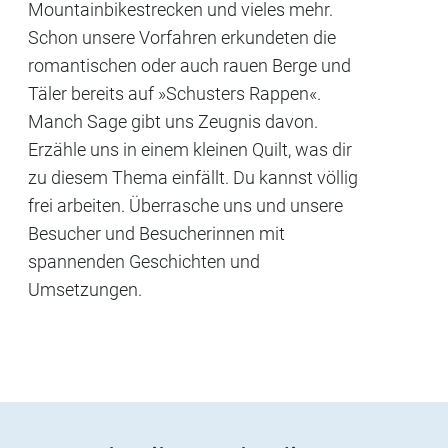
Mountainbikestrecken und vieles mehr.
Schon unsere Vorfahren erkundeten die
romantischen oder auch rauen Berge und
Täler bereits auf »Schusters Rappen«.
Manch Sage gibt uns Zeugnis davon.
Erzähle uns in einem kleinen Quilt, was dir
zu diesem Thema einfällt. Du kannst völlig
frei arbeiten. Überrasche uns und unsere
Besucher und Besucherinnen mit
spannenden Geschichten und
Umsetzungen.