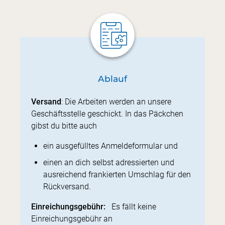
Ablauf
Versand
: Die Arbeiten werden an unsere
Geschäftsstelle geschickt. In das Päckchen
gibst du bitte auch
ein ausgefülltes Anmeldeformular und
einen an dich selbst adressierten und
ausreichend frankierten Umschlag für den
Rückversand.
Einreichungsgebühr:
Es fällt keine
Einreichungsgebühr an