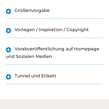
Größenvorgabe
Vorlagen / Inspiration / Copyright
Vorabveröffentlichung auf Homepage
und Sozialen Medien
Tunnel und Etikett