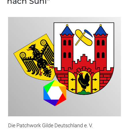
nach Suhl"
Die Patchwork Gilde Deutschland e. V.