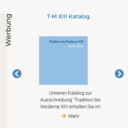
nd
T-M XIII Katalog
Werbung
 in
Unseren Katalog zur
 nur
Ausschreibung "Tradition bis
Moderne XIII erhalten Sie im
Mehr