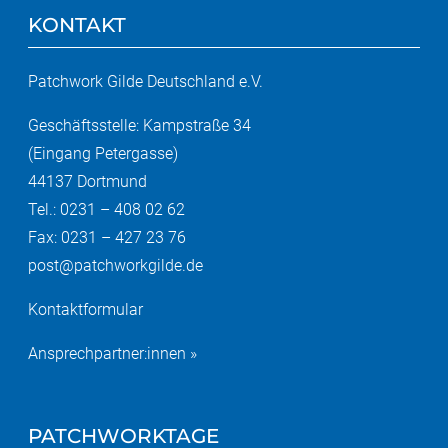
KONTAKT
Patchwork Gilde Deutschland e.V.
Geschäftsstelle: Kampstraße 34
(Eingang Petergasse)
44137 Dortmund
Tel.: 0231 – 408 02 62
Fax: 0231 – 427 23 76
post@patchworkgilde.de
Kontaktformular
Ansprechpartner:innen »
PATCHWORKTAGE