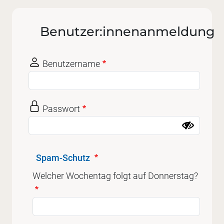
Benutzer:innenanmeldung
Benutzername
Passwort
Spam-Schutz
Welcher Wochentag folgt auf Donnerstag?