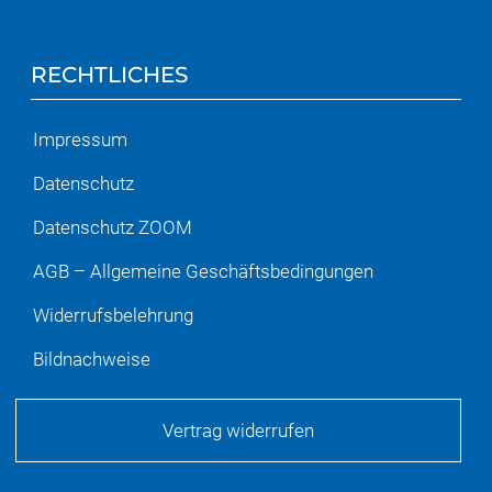
RECHTLICHES
Impressum
Datenschutz
Datenschutz ZOOM
AGB – Allgemeine Geschäftsbedingungen
Widerrufsbelehrung
Bildnachweise
Vertrag widerrufen