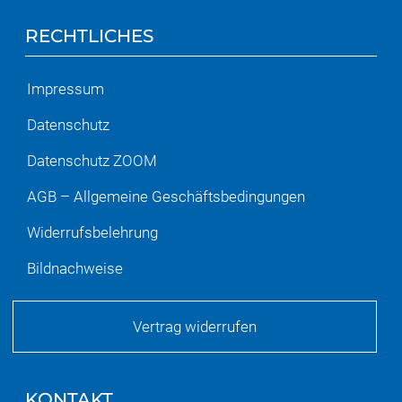
RECHTLICHES
Impressum
Datenschutz
Datenschutz ZOOM
AGB – Allgemeine Geschäftsbedingungen
Widerrufsbelehrung
Bildnachweise
Vertrag widerrufen
KONTAKT