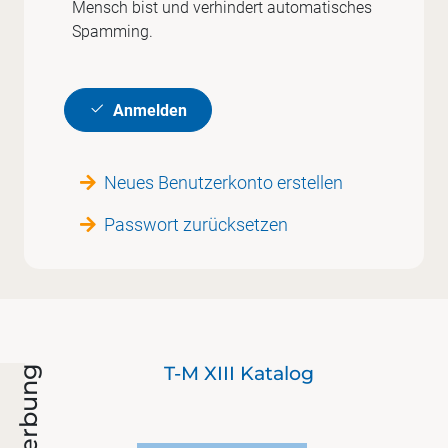
Mensch bist und verhindert automatisches
Spamming.
Anmelden
Neues Benutzerkonto erstellen
Passwort zurücksetzen
ie
T-M XIII Katalog
Werbung