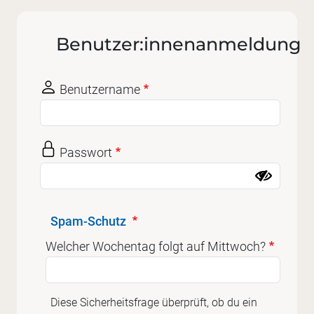
Benutzer:innenanmeldung
Benutzername
Passwort
Spam-Schutz
Welcher Wochentag folgt auf Mittwoch?
Diese Sicherheitsfrage überprüft, ob du ein