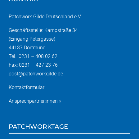
Patchwork Gilde Deutschland e.V.
Geschäftsstelle: Kampstraße 34
(Eingang Petergasse)
44137 Dortmund
Tel.: 0231 – 408 02 62
Fax: 0231 – 427 23 76
post@patchworkgilde.de
Kontaktformular
Ansprechpartner:innen »
PATCHWORKTAGE