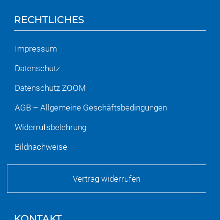
RECHTLICHES
Impressum
Datenschutz
Datenschutz ZOOM
AGB – Allgemeine Geschäftsbedingungen
Widerrufsbelehrung
Bildnachweise
Vertrag widerrufen
KONTAKT