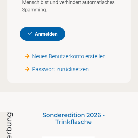
Mensch bist und verhindert automatisches
Spamming.
Anmelden
Neues Benutzerkonto erstellen
Passwort zurücksetzen
 bis
Sonderedition 2026 -
Werbung
en)
Trinkflasche