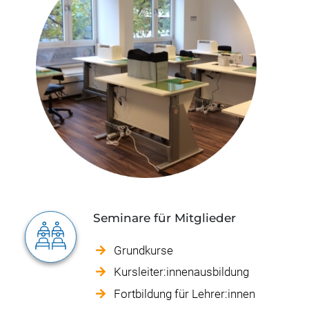
Seminare für Mitglieder
Grundkurse
Kursleiter:innenausbildung
Fortbildung für Lehrer:innen