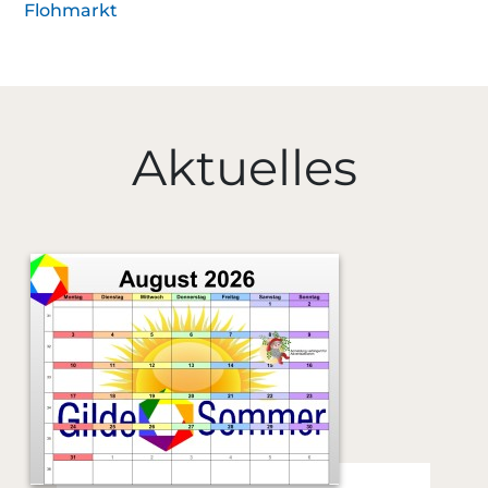
Flohmarkt
Aktuelles