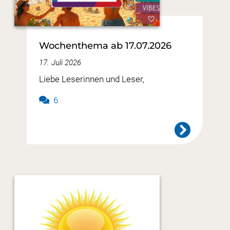
Wochenthema ab 17.07.2026
17. Juli 2026
Liebe Leserinnen und Leser,
6