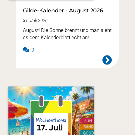
Gilde-Kalender - August 2026
31. Juli 2026
August! Die Sonne brennt und man sieht
es dem Kalenderblatt echt an!
0