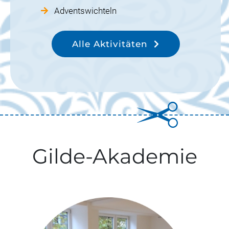
Adventswichteln
Alle Aktivitäten
Gilde-Akademie