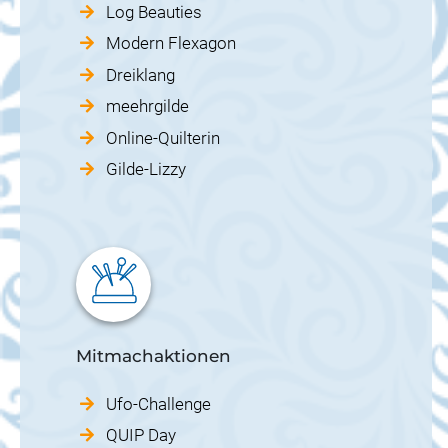
Log Beauties
Modern Flexagon
Dreiklang
meehrgilde
Online-Quilterin
Gilde-Lizzy
Mitmachaktionen
Ufo-Challenge
QUIP Day