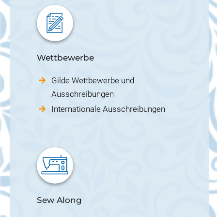
Wettbewerbe
Gilde Wettbewerbe und
Ausschreibungen
Internationale Ausschreibungen
Sew Along