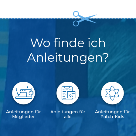
Wo finde ich
Anleitungen?
Anleitungen für
Anleitungen für
Anleitungen für
Mitglieder
alle
Patch-Kids