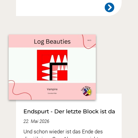
Endspurt - Der letzte Block ist da
22. Mai 2026
Und schon wieder ist das Ende des