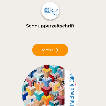
Schnupperzeitschrift
Mehr