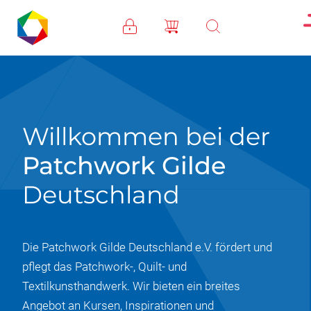
Direkt zum Inhalt
Willkommen bei der
Patchwork Gilde
Deutschland
Die Patchwork Gilde Deutschland e.V. fördert und
pflegt das Patchwork-, Quilt- und
Textilkunsthandwerk. Wir bieten ein breites
Angebot an Kursen, Inspirationen und