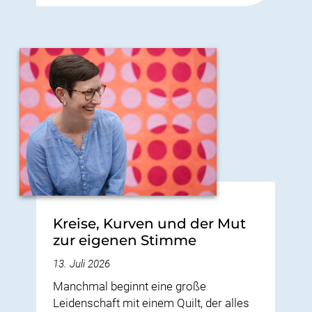
Kreise, Kurven und der Mut
zur eigenen Stimme
13. Juli 2026
Manchmal beginnt eine große
Leidenschaft mit einem Quilt, der alles