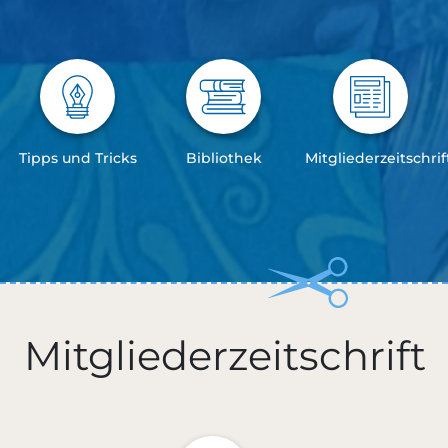
Tipps und Tricks
Bibliothek
Mitgliederzeitschrif
Mitgliederzeitschrift