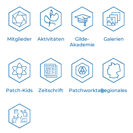
Mitglieder
Aktivitäten
Gilde-
Galerien
Akademie
Patch-Kids
Zeitschrift
Patchworktage
Regionales