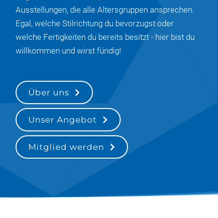
Ausstellungen, die alle Altersgruppen ansprechen.
Egal, welche Stilrichtung du bevorzugst oder
welche Fertigkeiten du bereits besitzt - hier bist du
willkommen und wirst fündig!
Über uns
Unser Angebot
Mitglied werden