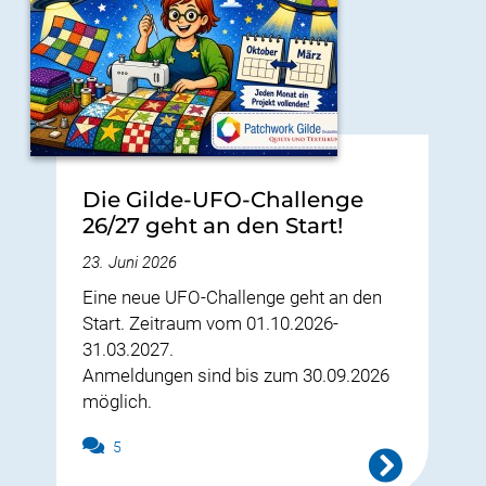
Die Gilde-UFO-Challenge
26/27 geht an den Start!
23. Juni 2026
Eine neue UFO-Challenge geht an den
Start. Zeitraum vom 01.10.2026-
31.03.2027.
Anmeldungen sind bis zum 30.09.2026
möglich.
5