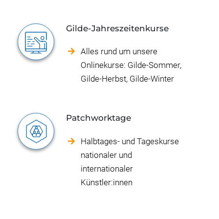
Gilde-Jahreszeitenkurse
Alles rund um unsere
Onlinekurse: Gilde-Sommer,
Gilde-Herbst, Gilde-Winter
Patchworktage
Halbtages- und Tageskurse
nationaler und
internationaler
Künstler:innen