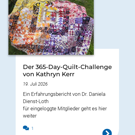
Der 365-Day-Quilt-Challenge
von Kathryn Kerr
19. Juli 2026
Ein Erfahrungsbericht von Dr. Daniela
Dienst-Loth
für eingeloggte Mitglieder geht es hier
weiter
1