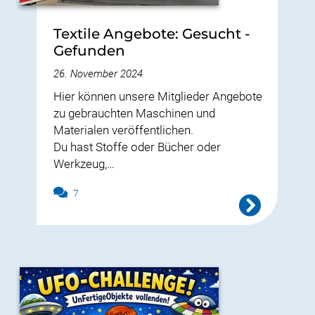
Textile Angebote: Gesucht -
Gefunden
26. November 2024
Hier können unsere Mitglieder Angebote
zu gebrauchten Maschinen und
Materialen veröffentlichen.
Du hast Stoffe oder Bücher oder
Werkzeug,…
7