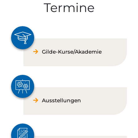
Termine
Gilde-Kurse/Akademie
Ausstellungen