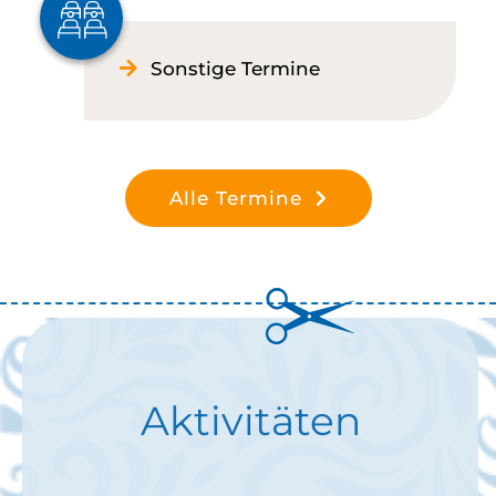
Sonstige Termine
Alle Termine
Aktivitäten