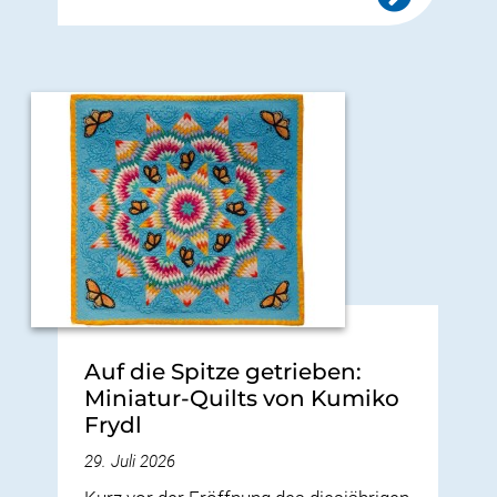
Auf die Spitze getrieben:
Miniatur-Quilts von Kumiko
Frydl
29. Juli 2026