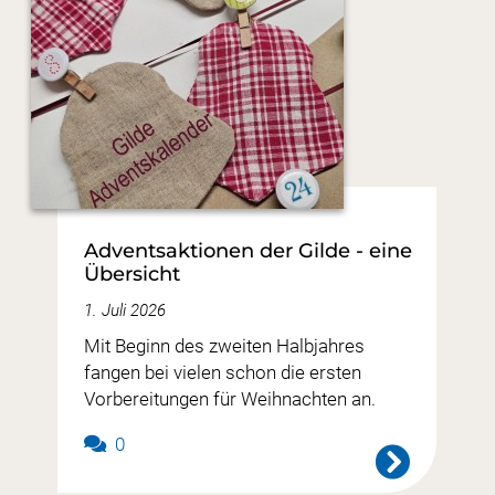
Adventsaktionen der Gilde - eine
Übersicht
1. Juli 2026
Mit Beginn des zweiten Halbjahres
fangen bei vielen schon die ersten
Vorbereitungen für Weihnachten an.
0