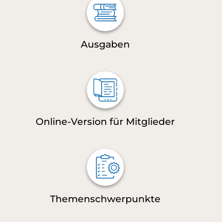
Ausgaben
Online-Version für Mitglieder
Themenschwerpunkte