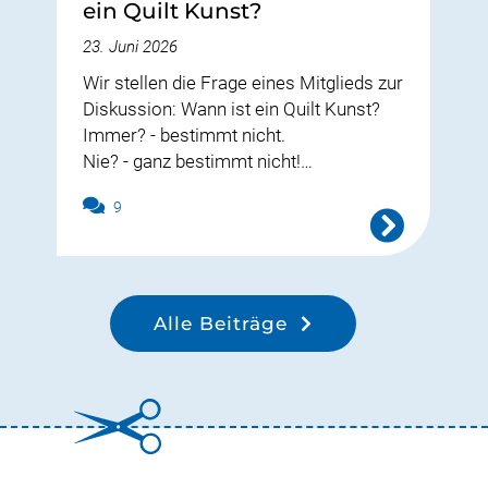
ein Quilt Kunst?
23. Juni 2026
Wir stellen die Frage eines Mitglieds zur
Diskussion: Wann ist ein Quilt Kunst?
Immer? - bestimmt nicht.
Nie? - ganz bestimmt nicht!…
9
Alle Beiträge