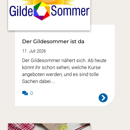
Der Gildesommer ist da
11. Juli 2026
Der Gildesommer nähert sich. Ab heute
könnt ihr schon sehen, welche Kurse
angeboten werden, und es sind tolle
Sachen dabei.…
0