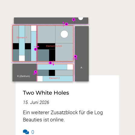
Two White Holes
15. Juni 2026
Ein weiterer Zusatzblock für die Log
Beauties ist online.
0