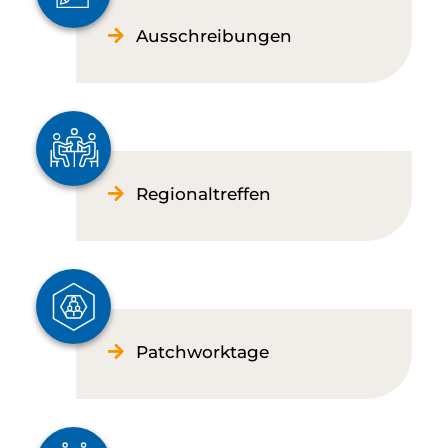
Ausschreibungen
Regionaltreffen
Patchworktage