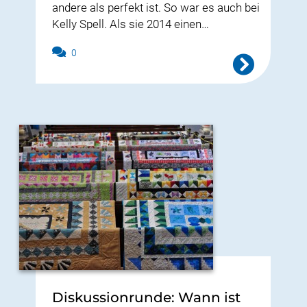
andere als perfekt ist. So war es auch bei
Kelly Spell. Als sie 2014 einen…
0
Diskussionrunde: Wann ist